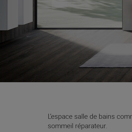
L’espace salle de bains com
sommeil réparateur.