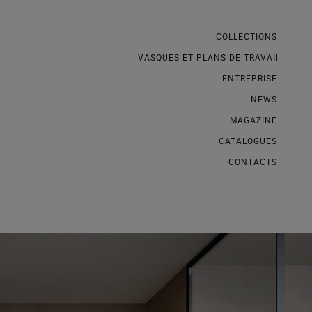
COLLECTIONS
VASQUES ET PLANS DE TRAVAIL
ENTREPRISE
NEWS
MAGAZINE
CATALOGUES
CONTACTS