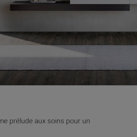
me prélude aux soins pour un