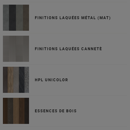
FINITIONS LAQUÉES MÉTAL (MAT)
FINITIONS LAQUÉES CANNETÈ
HPL UNICOLOR
ESSENCES DE BOIS