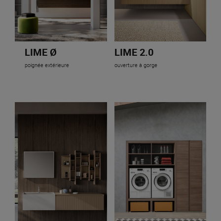
LIME Ø
LIME 2.0
poignée extérieure
ouverture à gorge