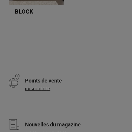
BLOCK
Points de vente
OÙ ACHETER
Nouvelles du magazine