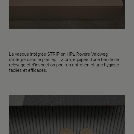
La vasque intégrée STRIP en HPL Rovere Valdweg,
s’intègre dans le plan ép. 13 cm, équipée d’une bande de
relevage et d’inspection pour un entretien et une hygiène
faciles et efficaces.