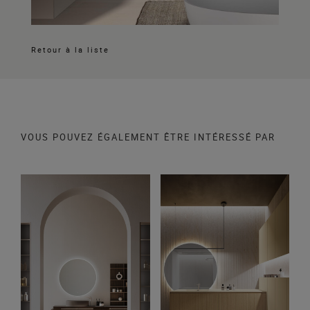
Retour à la liste
VOUS POUVEZ ÉGALEMENT ÊTRE INTÉRESSÉ PAR