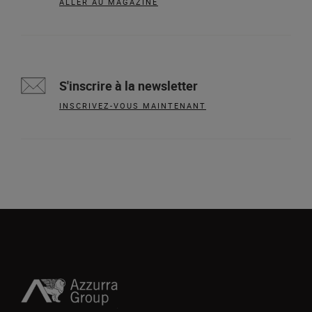
ALLER AU MAGAZINE
S'inscrire à la newsletter
INSCRIVEZ-VOUS MAINTENANT