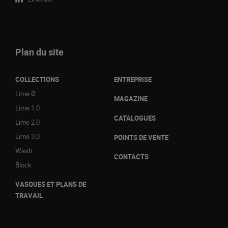
Plan du site
COLLECTIONS
ENTREPRISE
Lime Ø
MAGAZINE
Lime 1.0
CATALOGUES
Lime 2.0
Lime 3.0
POINTS DE VENTE
Wash
CONTACTS
Block
VASQUES ET PLANS DE
TRAVAIL