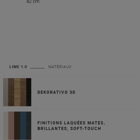
82 cm
LIME 1.0
MATÉRIAUX
DEKORATIVO 3D
FINITIONS LAQUÉES MATES,
BRILLANTES, SOFT-TOUCH