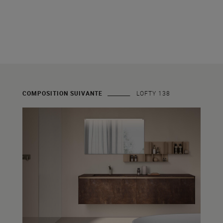
COMPOSITION SUIVANTE
LOFTY 138