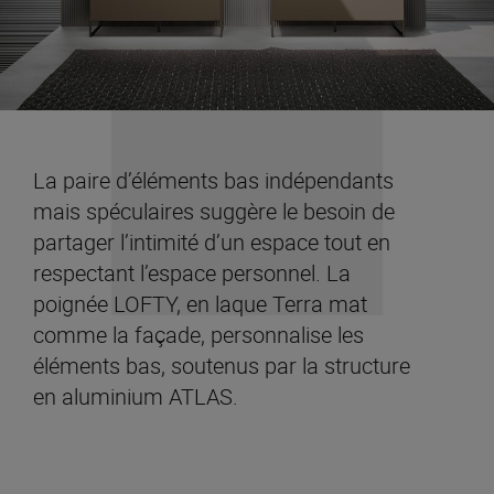
La paire d’éléments bas indépendants
mais spéculaires suggère le besoin de
partager l’intimité d’un espace tout en
respectant l’espace personnel. La
poignée LOFTY, en laque Terra mat
comme la façade, personnalise les
éléments bas, soutenus par la structure
en aluminium ATLAS.