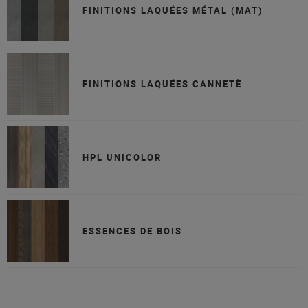
FINITIONS LAQUÉES MÉTAL (MAT)
FINITIONS LAQUÉES CANNETÈ
HPL UNICOLOR
ESSENCES DE BOIS