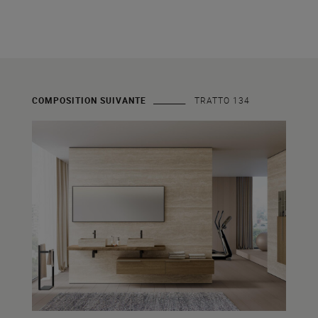
COMPOSITION SUIVANTE
TRATTO 134