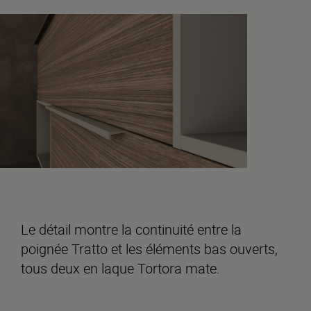
Le détail montre la continuité entre la
poignée Tratto et les éléments bas ouverts,
tous deux en laque Tortora mate.