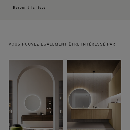
Retour à la liste
VOUS POUVEZ ÉGALEMENT ÊTRE INTÉRESSÉ PAR