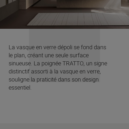
La vasque en verre dépoli se fond dans
le plan, créant une seule surface
sinueuse. La poignée TRATTO, un signe
distinctif assorti à la vasque en verre,
souligne la praticité dans son design
essentiel.