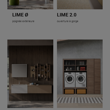
LIME Ø
LIME 2.0
poignée extérieure
ouverture à gorge