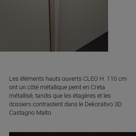
Les éléments hauts ouverts CLEO H. 110 cm
ont un côté métallique peint en Creta
métallisé, tandis que les étagères et les
dossiers contrastent dans le Dekorativo 3D
Castagno Malto.