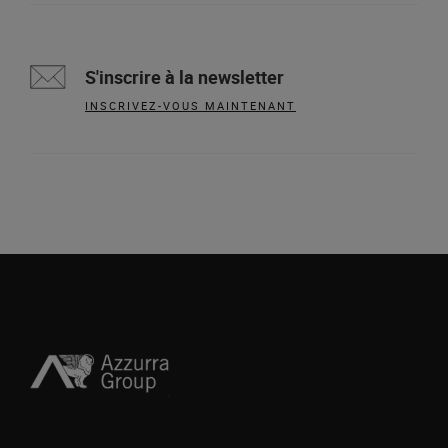
S'inscrire à la newsletter
INSCRIVEZ-VOUS MAINTENANT