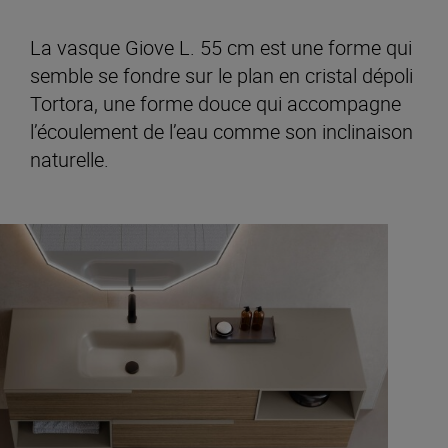
La vasque Giove L. 55 cm est une forme qui
semble se fondre sur le plan en cristal dépoli
Tortora, une forme douce qui accompagne
l’écoulement de l’eau comme son inclinaison
naturelle.