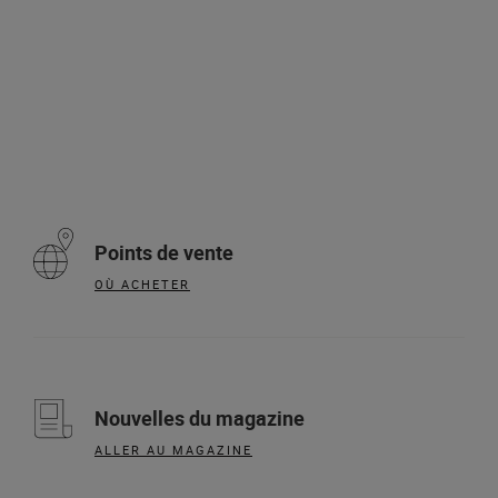
Points de vente
OÙ ACHETER
Nouvelles du magazine
ALLER AU MAGAZINE