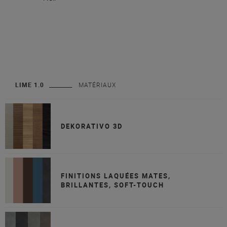
LIME 1.0
MATÉRIAUX
DEKORATIVO 3D
FINITIONS LAQUÉES MATES,
BRILLANTES, SOFT-TOUCH