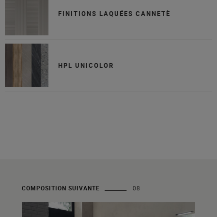
FINITIONS LAQUÉES CANNETÈ
HPL UNICOLOR
COMPOSITION SUIVANTE
08