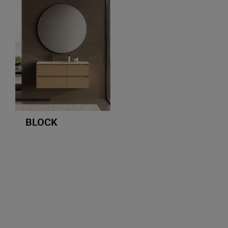
BLOCK