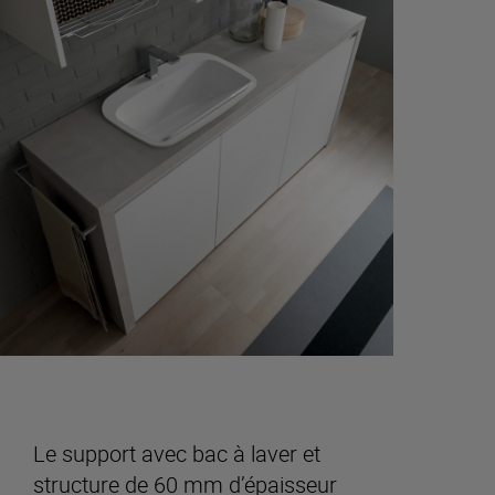
Le support avec bac à laver et
structure de 60 mm d’épaisseur