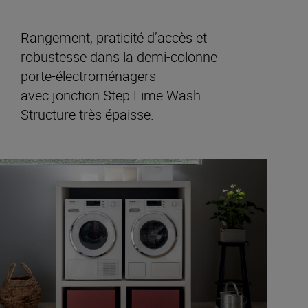
Rangement, praticité d’accès et
robustesse dans la demi-colonne
porte-électroménagers
avec jonction Step Lime Wash
Structure très épaisse.