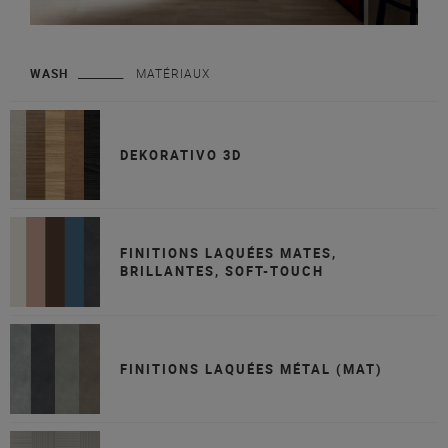
WASH
MATÉRIAUX
DEKORATIVO 3D
FINITIONS LAQUÉES MATES,
BRILLANTES, SOFT-TOUCH
FINITIONS LAQUÉES MÉTAL (MAT)