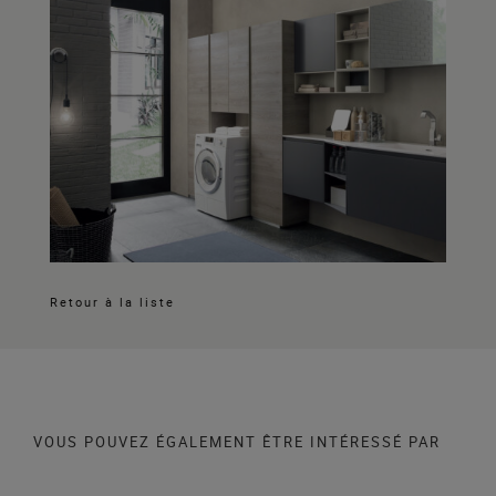
Retour à la liste
VOUS POUVEZ ÉGALEMENT ÊTRE INTÉRESSÉ PAR