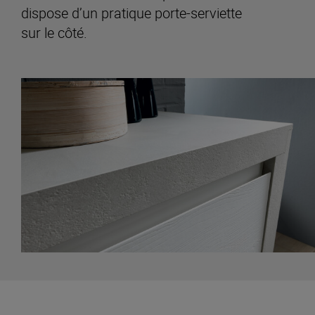
dispose d’un pratique porte-serviette
sur le côté.