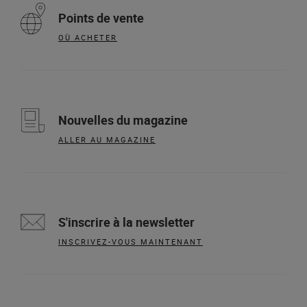
Points de vente
OÙ ACHETER
Nouvelles du magazine
ALLER AU MAGAZINE
S'inscrire à la newsletter
INSCRIVEZ-VOUS MAINTENANT