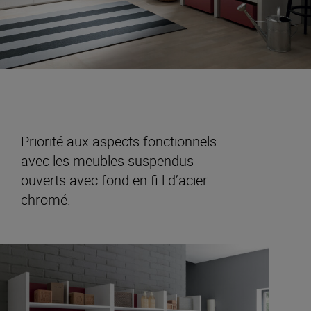
Priorité aux aspects fonctionnels
avec les meubles suspendus
ouverts avec fond en fi l d’acier
chromé.