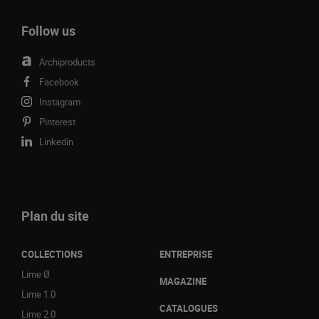
Follow us
Archiproducts
Facebook
Instagram
Pinterest
Linkedin
Plan du site
COLLECTIONS
ENTREPRISE
Lime Ø
MAGAZINE
Lime 1.0
CATALOGUES
Lime 2.0