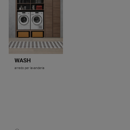
WASH
arredo per lavanderia