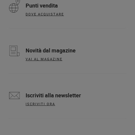
Punti vendita
DOVE ACQUISTARE
Novità dal magazine
VAI AL MAGAZINE
Iscriviti alla newsletter
ISCRIVITI ORA