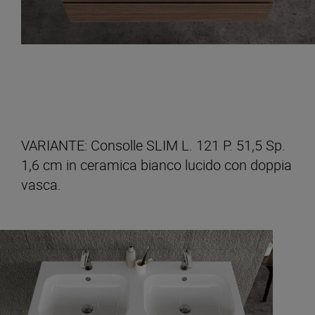
VARIANTE: Consolle SLIM L. 121 P. 51,5 Sp.
1,6 cm in ceramica bianco lucido con doppia
vasca.