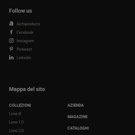
Follow us
Archiproducts
Facebook
Instagram
Pinterest
Linkedin
Mappa del sito
COLLEZIONI
AZIENDA
Lime Ø
MAGAZINE
Lime 1.0
CATALOGHI
Lime 2.0