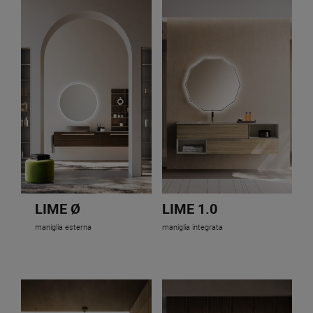
LIME Ø
LIME 1.0
maniglia esterna
maniglia integrata