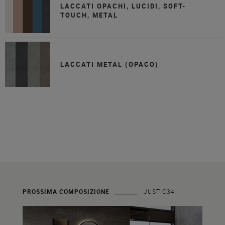
LACCATI OPACHI, LUCIDI, SOFT-
TOUCH, METAL
LACCATI METAL (OPACO)
PROSSIMA COMPOSIZIONE
JUST C34