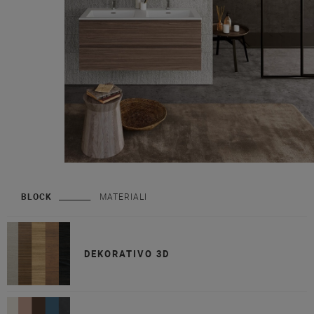
BLOCK
MATERIALI
DEKORATIVO 3D