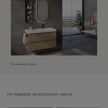
Torna alla lista
POTREBBERO INTERESSARTI ANCHE