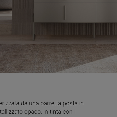
erizzata da una barretta posta in
allizzato opaco, in tinta con i