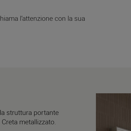
iama l’attenzione con la sua
 la struttura portante
 Creta metallizzato.