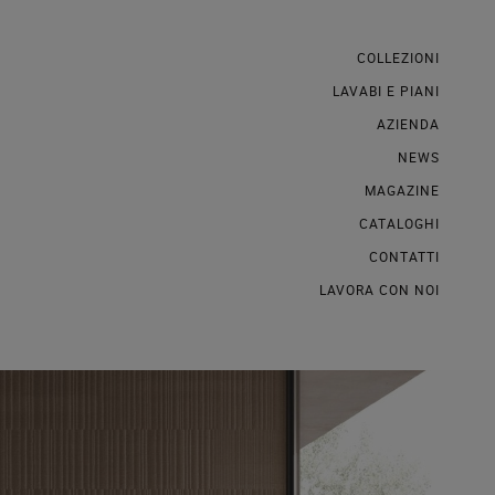
COLLEZIONI
LAVABI E PIANI
AZIENDA
NEWS
MAGAZINE
CATALOGHI
CONTATTI
LAVORA CON NOI