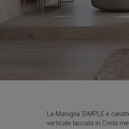
La Maniglia SIMPLE è caratt
verticale laccata in Creta met