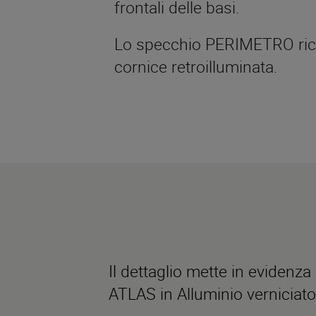
frontali delle basi.
Lo specchio PERIMETRO rich
cornice retroilluminata.
Il dettaglio mette in evidenza
ATLAS in Alluminio verniciato