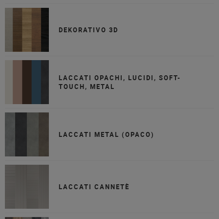
DEKORATIVO 3D
LACCATI OPACHI, LUCIDI, SOFT-
TOUCH, METAL
LACCATI METAL (OPACO)
LACCATI CANNETÈ