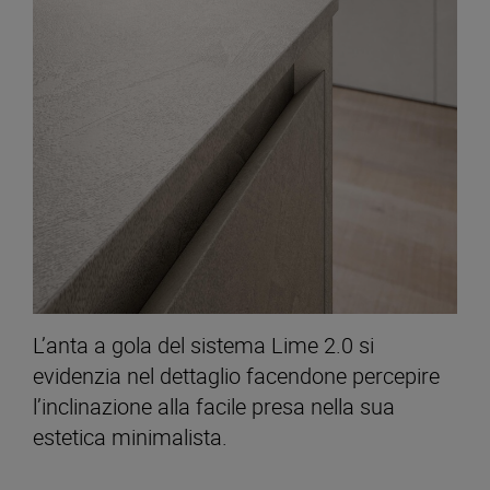
L’anta a gola del sistema Lime 2.0 si
evidenzia nel dettaglio facendone percepire
l’inclinazione alla facile presa nella sua
estetica minimalista.