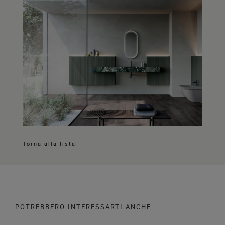
Torna alla lista
POTREBBERO INTERESSARTI ANCHE