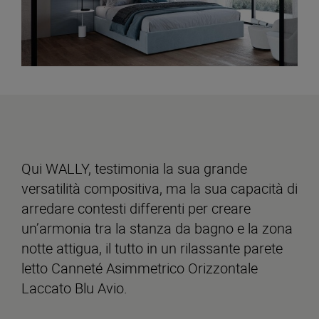
Qui WALLY, testimonia la sua grande
versatilità compositiva, ma la sua capacità di
arredare contesti differenti per creare
un’armonia tra la stanza da bagno e la zona
notte attigua, il tutto in un rilassante parete
letto Canneté Asimmetrico Orizzontale
Laccato Blu Avio.