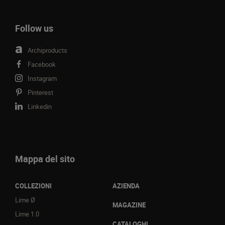
Follow us
Archiproducts
Facebook
Instagram
Pinterest
Linkedin
Mappa del sito
COLLEZIONI
AZIENDA
Lime Ø
MAGAZINE
Lime 1.0
CATALOGHI