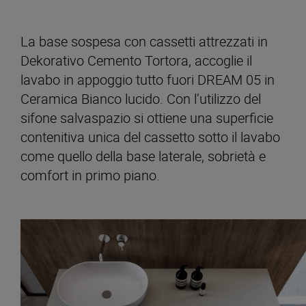
La base sospesa con cassetti attrezzati in
Dekorativo Cemento Tortora, accoglie il
lavabo in appoggio tutto fuori DREAM 05 in
Ceramica Bianco lucido. Con l’utilizzo del
sifone salvaspazio si ottiene una superficie
contenitiva unica del cassetto sotto il lavabo
come quello della base laterale, sobrietà e
comfort in primo piano.