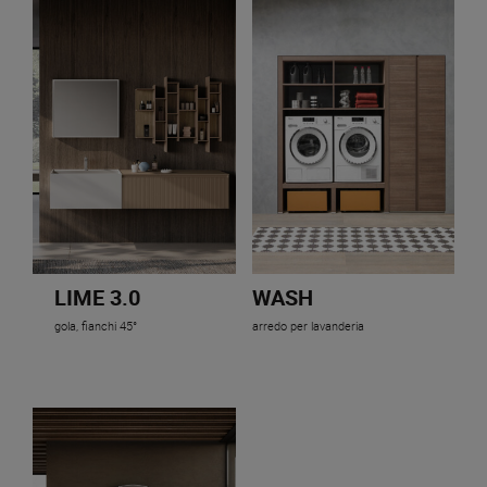
LIME 3.0
WASH
gola, fianchi 45°
arredo per lavanderia