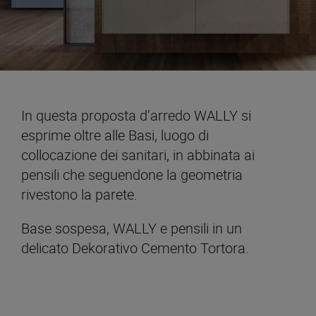
In questa proposta d’arredo WALLY si
esprime oltre alle Basi, luogo di
collocazione dei sanitari, in abbinata ai
pensili che seguendone la geometria
rivestono la parete.
Base sospesa, WALLY e pensili in un
delicato Dekorativo Cemento Tortora.