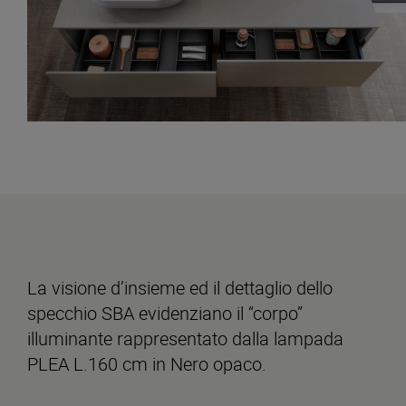
La visione d’insieme ed il dettaglio dello
specchio SBA evidenziano il “corpo”
illuminante rappresentato dalla lampada
PLEA L.160 cm in Nero opaco.