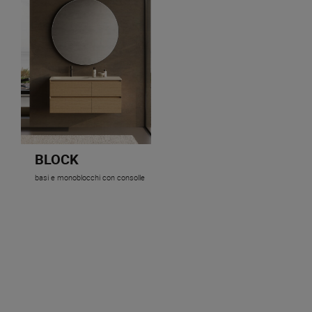
BLOCK
basi e monoblocchi con consolle