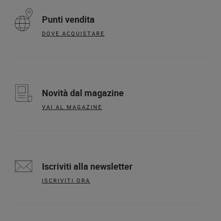
Punti vendita
DOVE ACQUISTARE
Novità dal magazine
VAI AL MAGAZINE
Iscriviti alla newsletter
ISCRIVITI ORA