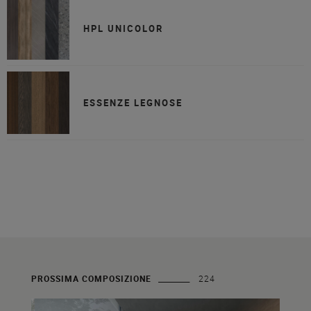
HPL UNICOLOR
ESSENZE LEGNOSE
PROSSIMA COMPOSIZIONE
224