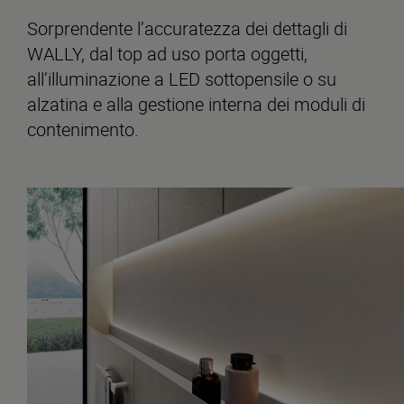
Sorprendente l’accuratezza dei dettagli di
WALLY, dal top ad uso porta oggetti,
all’illuminazione a LED sottopensile o su
alzatina e alla gestione interna dei moduli di
contenimento.