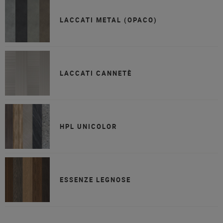
LACCATI METAL (OPACO)
LACCATI CANNETÈ
HPL UNICOLOR
ESSENZE LEGNOSE