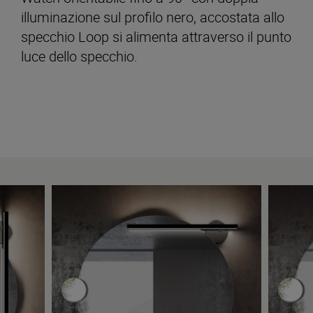
illuminazione sul profilo nero, accostata allo
specchio Loop si alimenta attraverso il punto
luce dello specchio.