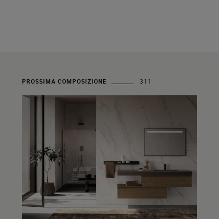
PROSSIMA COMPOSIZIONE
311