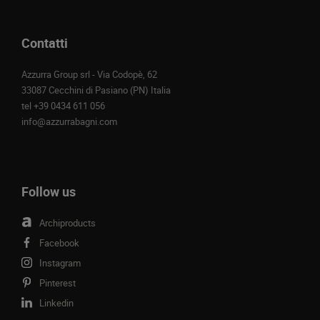
Contatti
Azzurra Group srl - Via Codopè, 62
33087 Cecchini di Pasiano (PN) Italia
tel
+39 0434 611 056
info@azzurrabagni.com
Follow us
Archiproducts
Facebook
Instagram
Pinterest
Linkedin