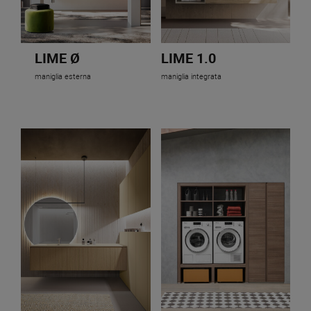
LIME Ø
LIME 1.0
maniglia esterna
maniglia integrata