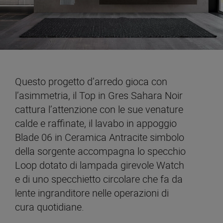
Questo progetto d’arredo gioca con
l’asimmetria, il Top in Gres Sahara Noir
cattura l’attenzione con le sue venature
calde e raffinate, il lavabo in appoggio
Blade 06 in Ceramica Antracite simbolo
della sorgente accompagna lo specchio
Loop dotato di lampada girevole Watch
e di uno specchietto circolare che fa da
lente ingranditore nelle operazioni di
cura quotidiane.