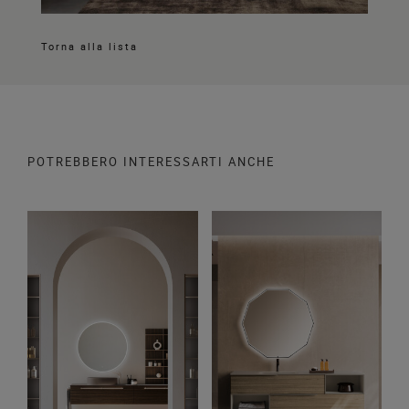
Torna alla lista
POTREBBERO INTERESSARTI ANCHE