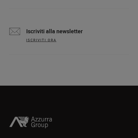
Iscriviti alla newsletter
ISCRIVITI ORA