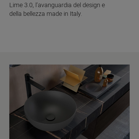
Lime 3.0, l’avanguardia del design e
della bellezza made in Italy.