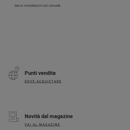
basi e monoblocchi con consolle
Punti vendita
DOVE ACQUISTARE
Novità dal magazine
VAI AL MAGAZINE