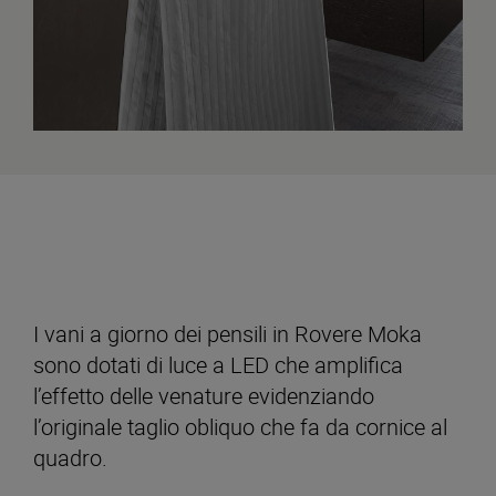
I vani a giorno dei pensili in Rovere Moka
sono dotati di luce a LED che amplifica
l’effetto delle venature evidenziando
l’originale taglio obliquo che fa da cornice al
quadro.