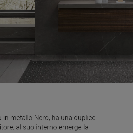
 in metallo Nero, ha una duplice
tore, al suo interno emerge la