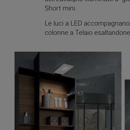
Short mini.
Le luci a LED accompagnano il
colonne a Telaio esaltandone 