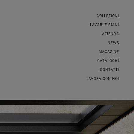
COLLEZIONI
LAVABI E PIANI
AZIENDA
NEWS
MAGAZINE
CATALOGHI
CONTATTI
LAVORA CON NOI