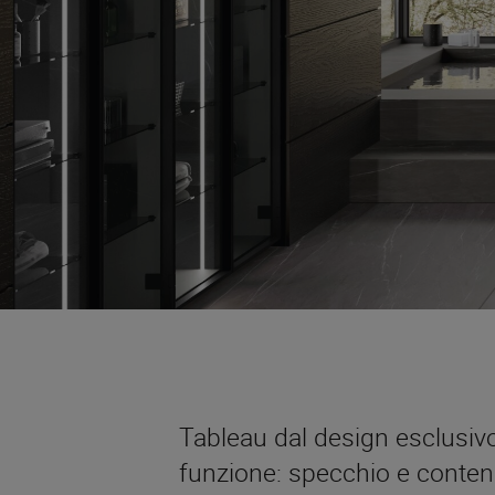
Tableau dal design esclusivo
funzione: specchio e conteni