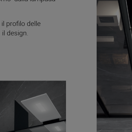
 profilo delle
il design.