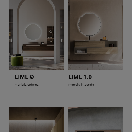
LIME Ø
LIME 1.0
maniglia esterna
maniglia integrata