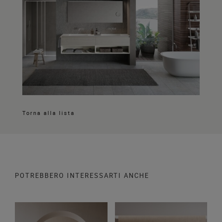
Torna alla lista
POTREBBERO INTERESSARTI ANCHE