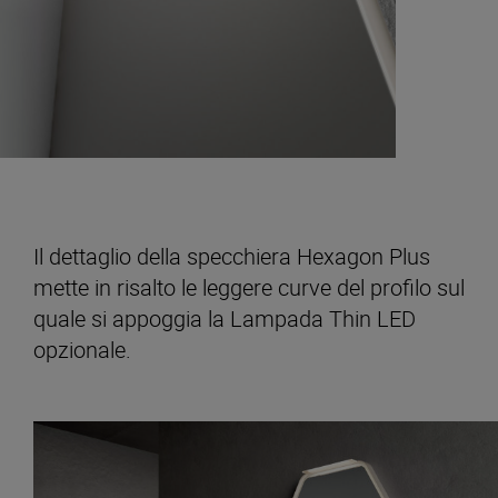
Il dettaglio della specchiera Hexagon Plus
mette in risalto le leggere curve del profilo sul
quale si appoggia la Lampada Thin LED
opzionale.