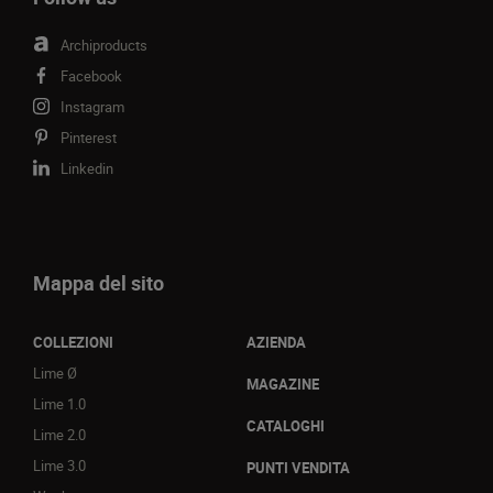
Archiproducts
Facebook
Instagram
Pinterest
Linkedin
Mappa del sito
COLLEZIONI
AZIENDA
Lime Ø
MAGAZINE
Lime 1.0
CATALOGHI
Lime 2.0
Lime 3.0
PUNTI VENDITA