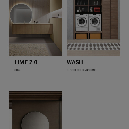
LIME 2.0
WASH
gola
arredo per lavanderia