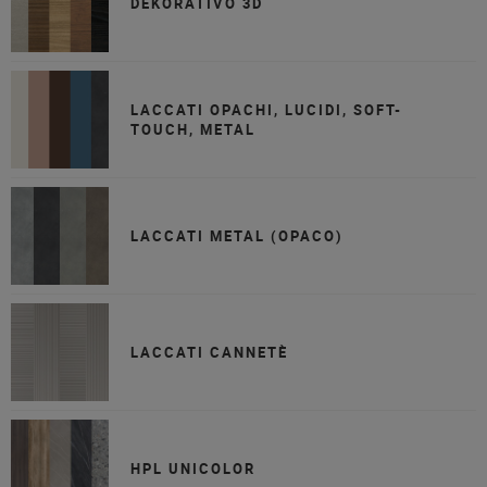
DEKORATIVO 3D
LACCATI OPACHI, LUCIDI, SOFT-
TOUCH, METAL
LACCATI METAL (OPACO)
LACCATI CANNETÈ
HPL UNICOLOR