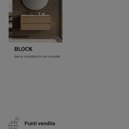
BLOCK
basi e monoblocchi con consolle
Punti vendita