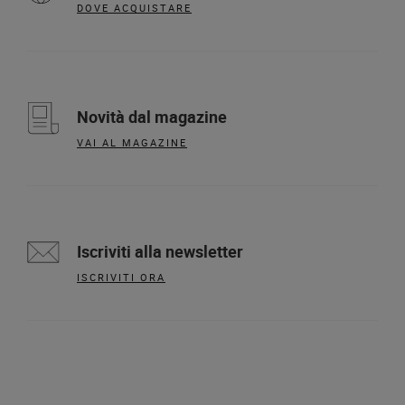
DOVE ACQUISTARE
Novità dal magazine
VAI AL MAGAZINE
Iscriviti alla newsletter
ISCRIVITI ORA