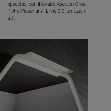
specchio, con il lavabo Ascot in Gres
Pietra Piasentina. Lime 3.0, emozioni
tattili.