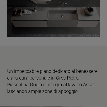
Un impeccabile piano dedicato al benessere
e alla cura personale in Gres Pietra
Piasentina Grigia si integra al lavabo Ascot
lasciando ampie zone di appoggio.