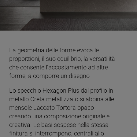
La geometria delle forme evoca le
proporzioni, il suo equilibrio, la versatilità
che consente l’accostamento ad altre
forme, a comporre un disegno.
Lo specchio Hexagon Plus dal profilo in
metallo Creta metallizzato si abbina alle
mensole Laccato Tortora opaco
creando una composizione originale e
creativa. Le basi sospese nella stessa
finitura si interrompono, centrali allo