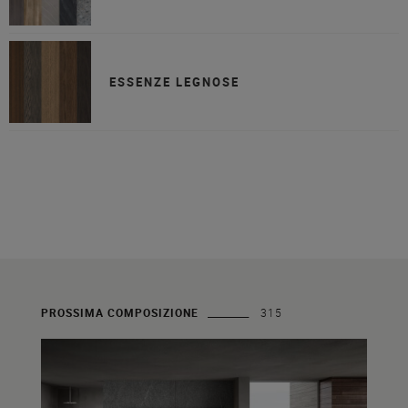
ESSENZE LEGNOSE
PROSSIMA COMPOSIZIONE
315