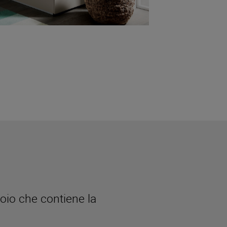
oio che contiene la