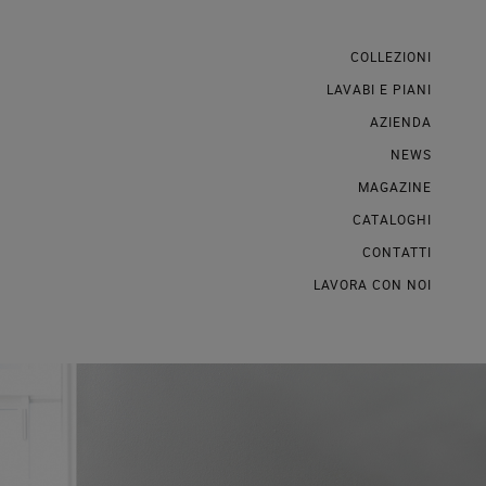
COLLEZIONI
LAVABI E PIANI
AZIENDA
NEWS
MAGAZINE
CATALOGHI
CONTATTI
LAVORA CON NOI