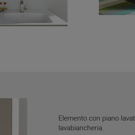
Elemento con piano lavat
lavabiancheria.