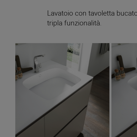
Lavatoio con tavoletta bucat
tripla funzionalità.