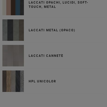
LACCATI OPACHI, LUCIDI, SOFT-
TOUCH, METAL
LACCATI METAL (OPACO)
LACCATI CANNETÈ
HPL UNICOLOR