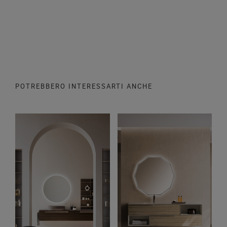
POTREBBERO INTERESSARTI ANCHE