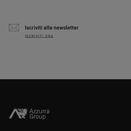
Iscriviti alla newsletter
ISCRIVITI ORA