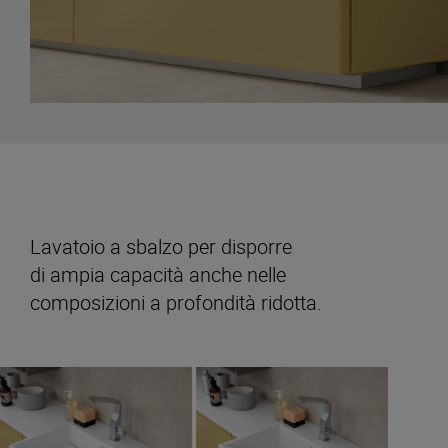
Lavatoio a sbalzo per disporre
di ampia capacità anche nelle
composizioni a profondità ridotta.