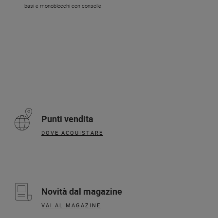
basi e monoblocchi con consolle
Punti vendita
DOVE ACQUISTARE
Novità dal magazine
VAI AL MAGAZINE