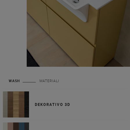
WASH
MATERIALI
DEKORATIVO 3D