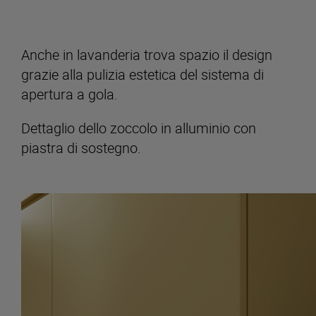
Anche in lavanderia trova spazio il design
grazie alla pulizia estetica del sistema di
apertura a gola.
Dettaglio dello zoccolo in alluminio con
piastra di sostegno.