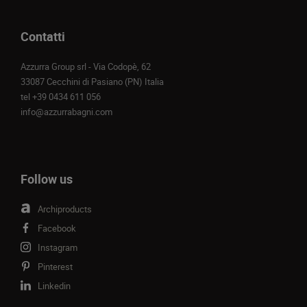
Contatti
Azzurra Group srl - Via Codopè, 62
33087 Cecchini di Pasiano (PN) Italia
tel
+39 0434 611 056
info@azzurrabagni.com
Follow us
Archiproducts
Facebook
Instagram
Pinterest
Linkedin