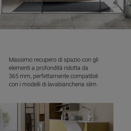
Massimo recupero di spazio con gli
elementi a profondità ridotta da
365 mm, perfettamente compatibili
con i modelli di lavabiancheria slim.