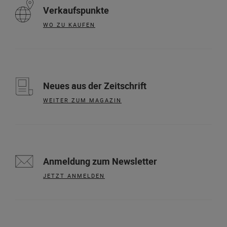
Verkaufspunkte
WO ZU KAUFEN
Neues aus der Zeitschrift
WEITER ZUM MAGAZIN
Anmeldung zum Newsletter
JETZT ANMELDEN