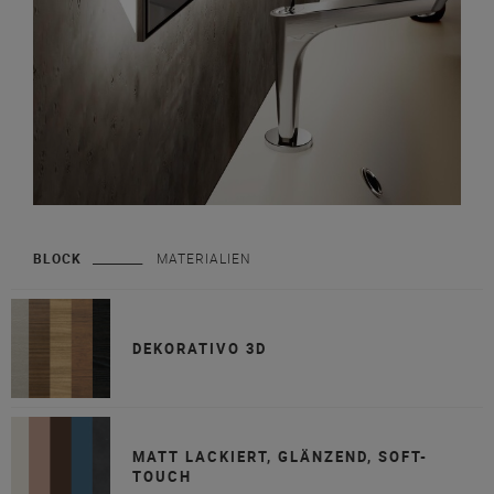
BLOCK
MATERIALIEN
DEKORATIVO 3D
MATT LACKIERT, GLÄNZEND, SOFT-
TOUCH