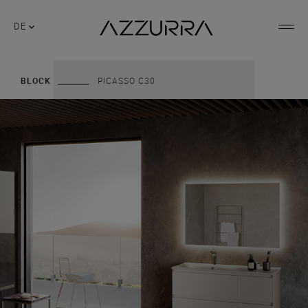
DE
BLOCK
PICASSO C30