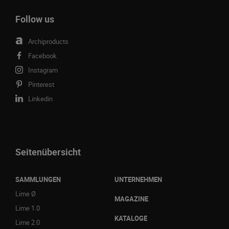
Follow us
Archiproducts
Facebook
Instagram
Pinterest
Linkedin
Seitenübersicht
SAMMLUNGEN
UNTERNEHMEN
Lime Ø
MAGAZINE
Lime 1.0
KATALOGE
Lime 2.0