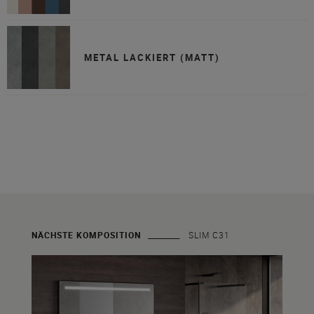
METAL LACKIERT (MATT)
NÄCHSTE KOMPOSITION
SLIM C31