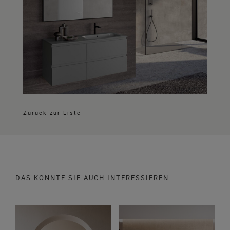
Zurück zur Liste
DAS KÖNNTE SIE AUCH INTERESSIEREN