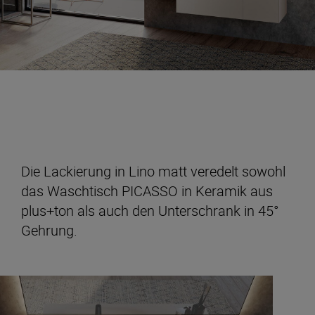
Die Lackierung in Lino matt veredelt sowohl
das Waschtisch PICASSO in Keramik aus
plus+ton als auch den Unterschrank in 45°
Gehrung.