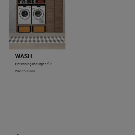
WASH
Einrichtungslösungen für
Waschräume