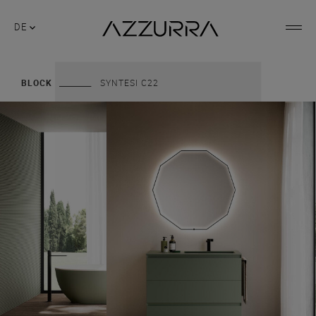
DE
BLOCK
SYNTESI C22