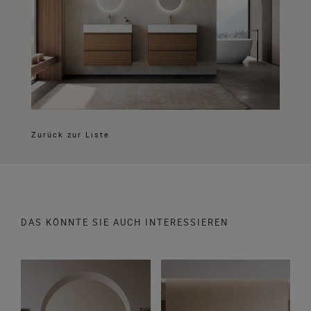
Zurück zur Liste
DAS KÖNNTE SIE AUCH INTERESSIEREN