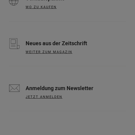
WO ZU KAUFEN
Neues aus der Zeitschrift
WEITER ZUM MAGAZIN
Anmeldung zum Newsletter
JETZT ANMELDEN