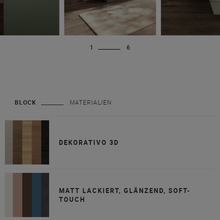
1
6
BLOCK
MATERIALIEN
DEKORATIVO 3D
MATT LACKIERT, GLÄNZEND, SOFT-
TOUCH