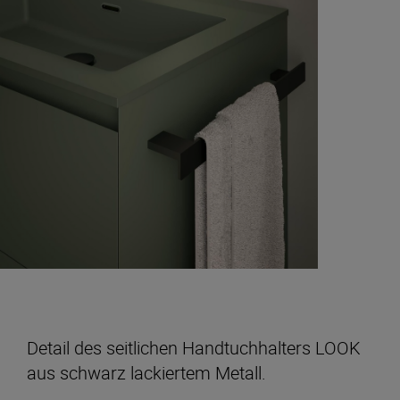
Detail des seitlichen Handtuchhalters LOOK
aus schwarz lackiertem Metall.