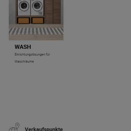
WASH
Einrichtungslösungen für
Waschräume
Verkaufspunkte