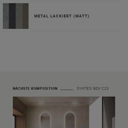
METAL LACKIERT (MATT)
NÄCHSTE KOMPOSITION
SYNTESI BOX C23