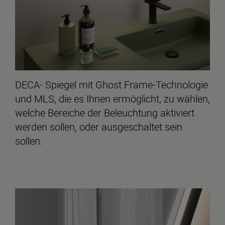
DECA- Spiegel mit Ghost Frame-Technologie
und MLS, die es Ihnen ermöglicht, zu wählen,
welche Bereiche der Beleuchtung aktiviert
werden sollen, oder ausgeschaltet sein
sollen.