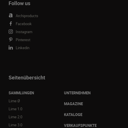
Follow us
Archiproducts
Facebook
Instagram
Pinterest
Linkedin
Seitenübersicht
SAMMLUNGEN
UNTERNEHMEN
Lime Ø
MAGAZINE
Lime 1.0
KATALOGE
Lime 2.0
Lime 3.0
VERKAUFSPUNKTE