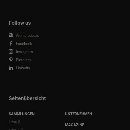
Follow us
Archiproducts
Facebook
Instagram
Pinterest
Linkedin
Seitenübersicht
SAMMLUNGEN
UNTERNEHMEN
Lime Ø
MAGAZINE
Lime 1.0