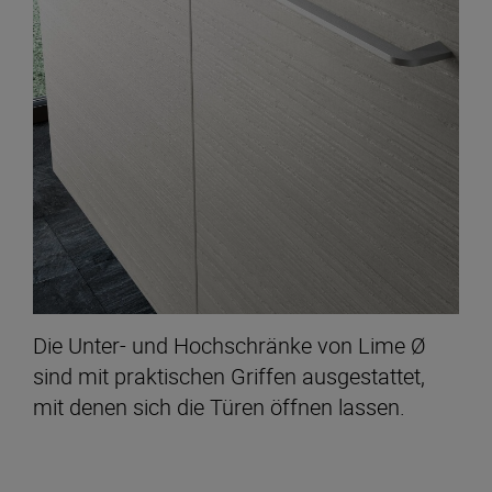
Die Unter- und Hochschränke von Lime Ø
sind mit praktischen Griffen ausgestattet,
mit denen sich die Türen öffnen lassen.