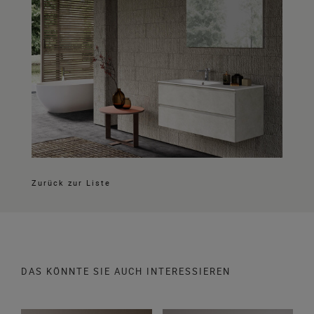
Zurück zur Liste
DAS KÖNNTE SIE AUCH INTERESSIEREN