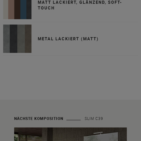
MATT LACKIERT, GLÄNZEND, SOFT-
TOUCH
METAL LACKIERT (MATT)
NÄCHSTE KOMPOSITION
SLIM C39