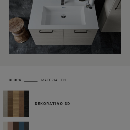
BLOCK
MATERIALIEN
DEKORATIVO 3D