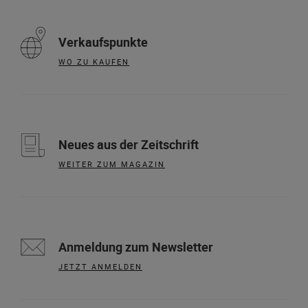
Verkaufspunkte
WO ZU KAUFEN
Neues aus der Zeitschrift
WEITER ZUM MAGAZIN
Anmeldung zum Newsletter
JETZT ANMELDEN