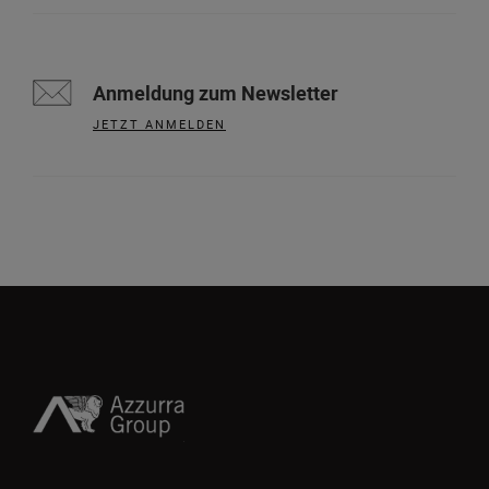
Anmeldung zum Newsletter
JETZT ANMELDEN