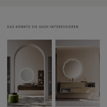
DAS KÖNNTE SIE AUCH INTERESSIEREN