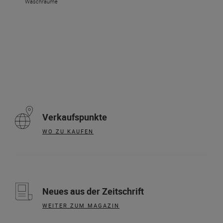
Waschräume
Verkaufspunkte
WO ZU KAUFEN
Neues aus der Zeitschrift
WEITER ZUM MAGAZIN