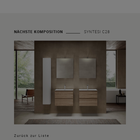
NÄCHSTE KOMPOSITION
SYNTESI C28
Zurück zur Liste