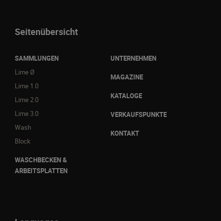
Seitenübersicht
SAMMLUNGEN
UNTERNEHMEN
Lime Ø
MAGAZINE
Lime 1.0
KATALOGE
Lime 2.0
Lime 3.0
VERKAUFSPUNKTE
Wash
KONTAKT
Block
WASCHBECKEN &
ARBEITSPLATTEN