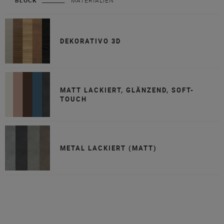
BLOCK
MATERIALIEN
DEKORATIVO 3D
MATT LACKIERT, GLÄNZEND, SOFT-
TOUCH
METAL LACKIERT (MATT)