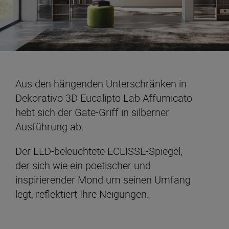
Aus den hängenden Unterschränken in
Dekorativo 3D Eucalipto Lab Affumicato
hebt sich der Gate-Griff in silberner
Ausführung ab.
Der LED-beleuchtete ECLISSE-Spiegel,
der sich wie ein poetischer und
inspirierender Mond um seinen Umfang
legt, reflektiert Ihre Neigungen.