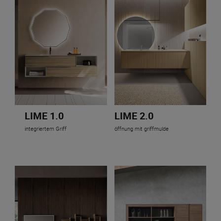
LIME 1.0
LIME 2.0
integriertem Griff
öffnung mit griffmulde