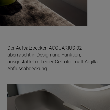
Der Aufsatzbecken ACQUARIUS 02
überrascht in Design und Funktion,
ausgestattet mit einer Gelcolor matt Argilla
Abflussabdeckung.