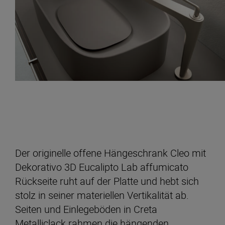
Der originelle offene Hängeschrank Cleo mit
Dekorativo 3D Eucalipto Lab affumicato
Rückseite ruht auf der Platte und hebt sich
stolz in seiner materiellen Vertikalität ab.
Seiten und Einlegeböden in Creta
Metalliclack rahmen die hängenden