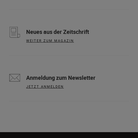
Neues aus der Zeitschrift
WEITER ZUM MAGAZIN
Anmeldung zum Newsletter
JETZT ANMELDEN