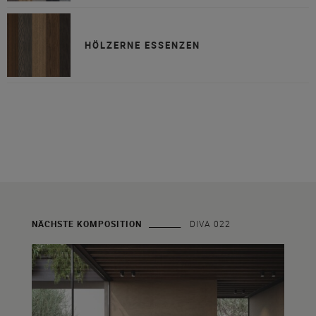
HÖLZERNE ESSENZEN
NÄCHSTE KOMPOSITION
DIVA 022