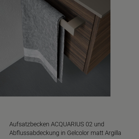
Aufsatzbecken ACQUARIUS 02 und
Abflussabdeckung in Gelcolor matt Argilla