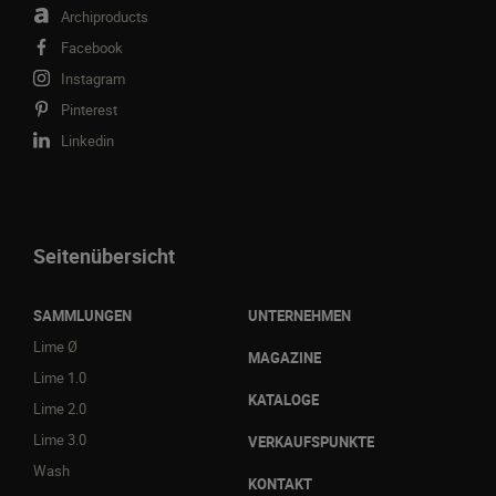
Archiproducts
Facebook
Instagram
Pinterest
Linkedin
Seitenübersicht
SAMMLUNGEN
UNTERNEHMEN
Lime Ø
MAGAZINE
Lime 1.0
KATALOGE
Lime 2.0
Lime 3.0
VERKAUFSPUNKTE
Wash
KONTAKT