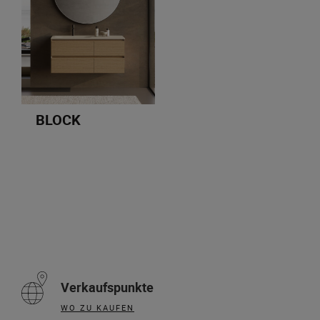
BLOCK
Verkaufspunkte
WO ZU KAUFEN