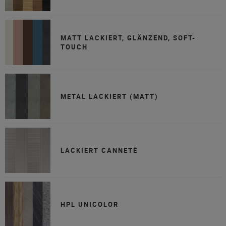
MATT LACKIERT, GLÄNZEND, SOFT-
TOUCH
METAL LACKIERT (MATT)
LACKIERT CANNETÈ
HPL UNICOLOR