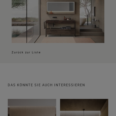
Zurück zur Liste
DAS KÖNNTE SIE AUCH INTERESSIEREN