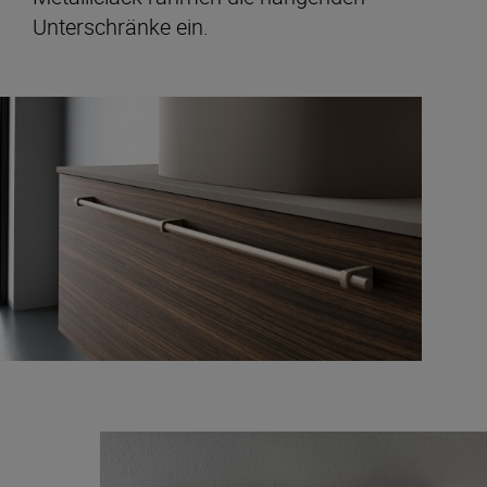
Unterschränke ein.