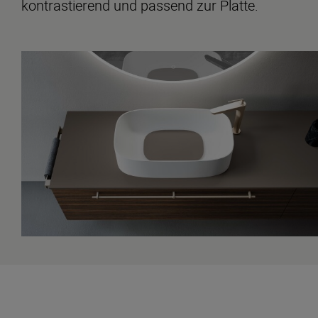
kontrastierend und passend zur Platte.