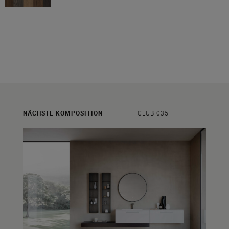
NÄCHSTE KOMPOSITION
CLUB 035