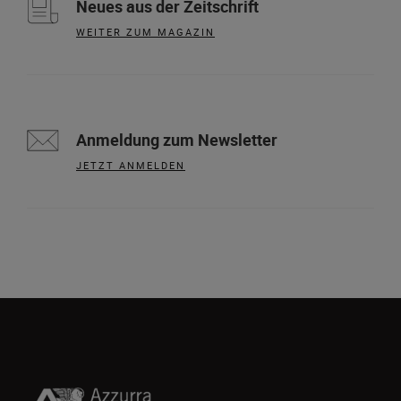
Neues aus der Zeitschrift
WEITER ZUM MAGAZIN
Anmeldung zum Newsletter
JETZT ANMELDEN