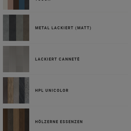
METAL LACKIERT (MATT)
LACKIERT CANNETÈ
HPL UNICOLOR
HÖLZERNE ESSENZEN