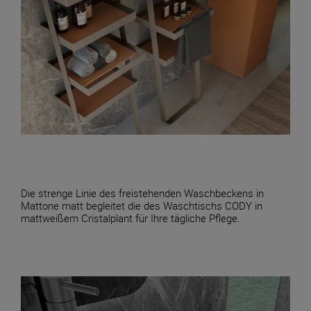
Die strenge Linie des freistehenden Waschbeckens in
Mattone matt begleitet die des Waschtischs CODY in
mattweißem Cristalplant für Ihre tägliche Pflege.