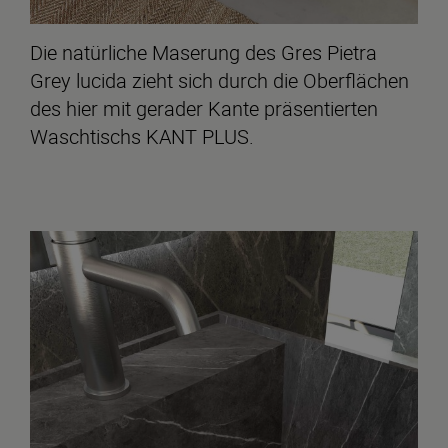
Die natürliche Maserung des Gres Pietra
Grey lucida zieht sich durch die Oberflächen
des hier mit gerader Kante präsentierten
Waschtischs KANT PLUS.