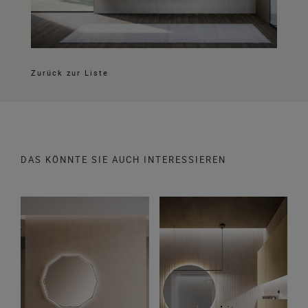
Zurück zur Liste
DAS KÖNNTE SIE AUCH INTERESSIEREN