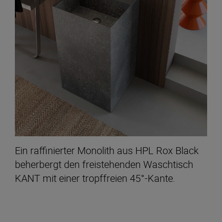
Ein raffinierter Monolith aus HPL Rox Black
beherbergt den freistehenden Waschtisch
KANT mit einer tropffreien 45°-Kante.