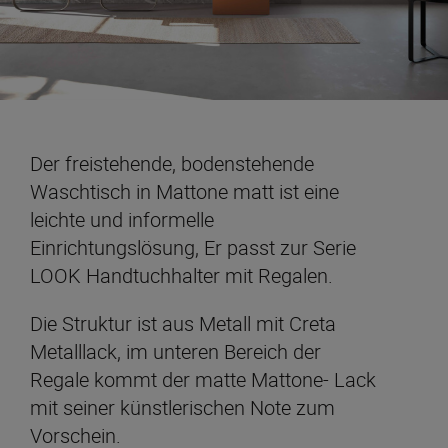
Der freistehende, bodenstehende
Waschtisch in Mattone matt ist eine
leichte und informelle
Einrichtungslösung, Er passt zur Serie
LOOK Handtuchhalter mit Regalen.
Die Struktur ist aus Metall mit Creta
Metalllack, im unteren Bereich der
Regale kommt der matte Mattone- Lack
mit seiner künstlerischen Note zum
Vorschein.