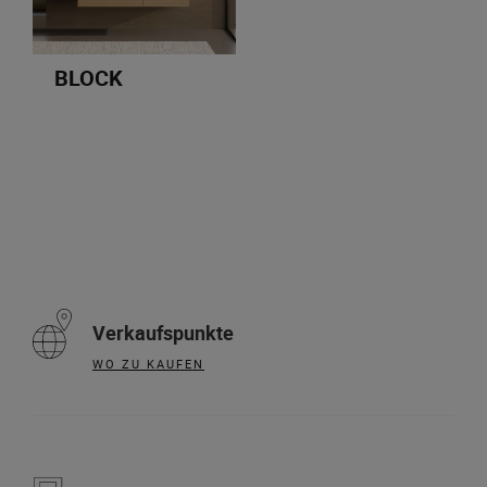
BLOCK
Verkaufspunkte
WO ZU KAUFEN