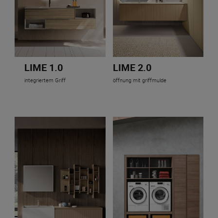
LIME 1.0
LIME 2.0
integriertem Griff
öffnung mit griffmulde