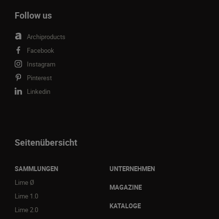
Follow us
Archiproducts
Facebook
Instagram
Pinterest
Linkedin
Seitenübersicht
SAMMLUNGEN
UNTERNEHMEN
Lime Ø
MAGAZINE
Lime 1.0
KATALOGE
Lime 2.0