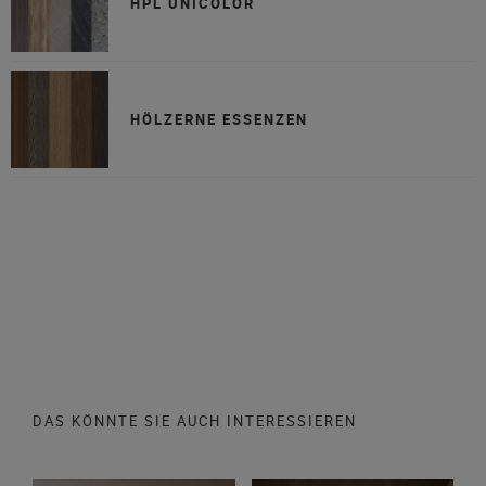
HPL UNICOLOR
HÖLZERNE ESSENZEN
DAS KÖNNTE SIE AUCH INTERESSIEREN