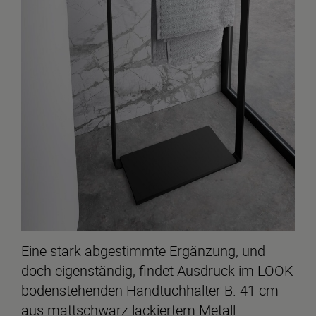
Eine stark abgestimmte Ergänzung, und
doch eigenständig, findet Ausdruck im LOOK
bodenstehenden Handtuchhalter B. 41 cm
aus mattschwarz lackiertem Metall.