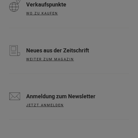
Verkaufspunkte
WO ZU KAUFEN
Neues aus der Zeitschrift
WEITER ZUM MAGAZIN
Anmeldung zum Newsletter
JETZT ANMELDEN