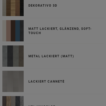
DEKORATIVO 3D
MATT LACKIERT, GLÄNZEND, SOFT-
TOUCH
METAL LACKIERT (MATT)
LACKIERT CANNETÈ