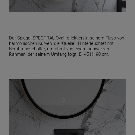
Der Spiegel SPECTRAL Oval reflektiert in seinem Fluss von
harmonischen Kurven, die “Quelle”. Hinterleuchtet mit
Berührungschalter, umrahmt von einem schwarzen
Rahmen, der seinem Umfang folgt. B. 45 H. 90 cm.