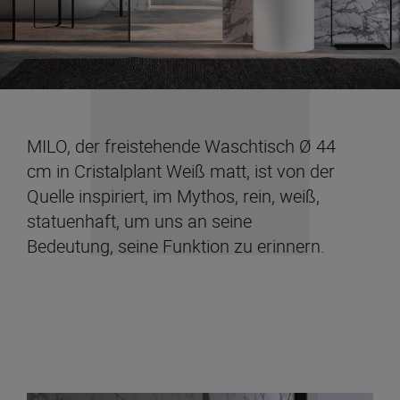
MILO, der freistehende Waschtisch Ø 44
cm in Cristalplant Weiß matt, ist von der
Quelle inspiriert, im Mythos, rein, weiß,
statuenhaft, um uns an seine
Bedeutung, seine Funktion zu erinnern.