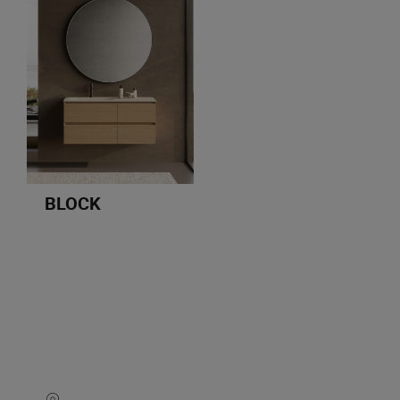
BLOCK