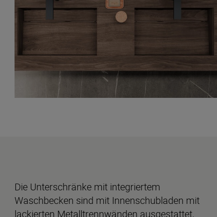
Die Unterschränke mit integriertem
Waschbecken sind mit Innenschubladen mit
lackierten Metalltrennwänden ausgestattet,