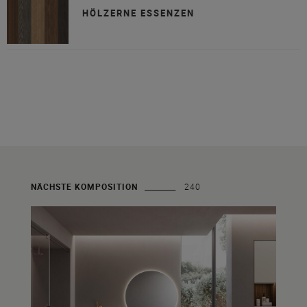
HÖLZERNE ESSENZEN
NÄCHSTE KOMPOSITION
240