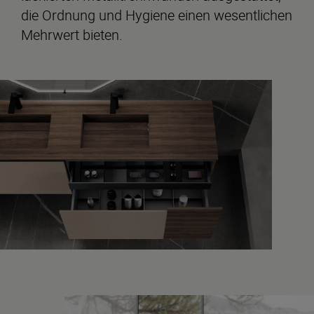
die Ordnung und Hygiene einen wesentlichen
Mehrwert bieten.