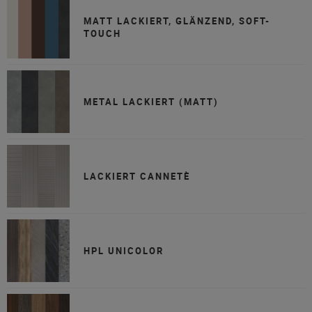
MATT LACKIERT, GLÄNZEND, SOFT-
TOUCH
METAL LACKIERT (MATT)
LACKIERT CANNETÈ
HPL UNICOLOR