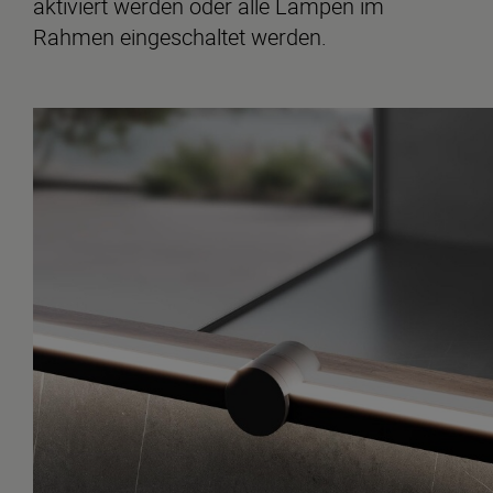
aktiviert werden oder alle Lampen im
Rahmen eingeschaltet werden.