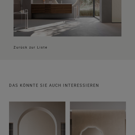
Zurück zur Liste
DAS KÖNNTE SIE AUCH INTERESSIEREN