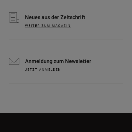
Neues aus der Zeitschrift
WEITER ZUM MAGAZIN
Anmeldung zum Newsletter
JETZT ANMELDEN