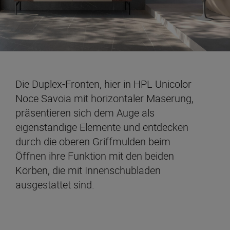
Die Duplex-Fronten, hier in HPL Unicolor
Noce Savoia mit horizontaler Maserung,
präsentieren sich dem Auge als
eigenständige Elemente und entdecken
durch die oberen Griffmulden beim
Öffnen ihre Funktion mit den beiden
Körben, die mit Innenschubladen
ausgestattet sind.