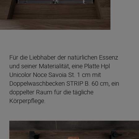
Für die Liebhaber der natürlichen Essenz
und seiner Materialität, eine Platte Hpl
Unicolor Noce Savoia St. 1 cm mit
Doppelwaschbecken STRIP B. 60 cm, ein
doppelter Raum für die tägliche
Körperpflege.