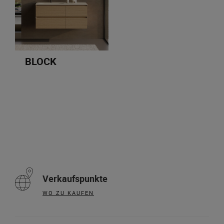
BLOCK
Verkaufspunkte
WO ZU KAUFEN