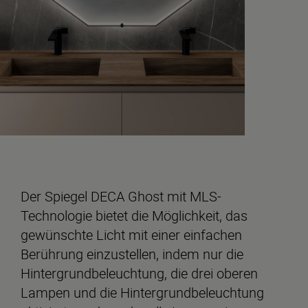
Der Spiegel DECA Ghost mit MLS-
Technologie bietet die Möglichkeit, das
gewünschte Licht mit einer einfachen
Berührung einzustellen, indem nur die
Hintergrundbeleuchtung, die drei oberen
Lampen und die Hintergrundbeleuchtung