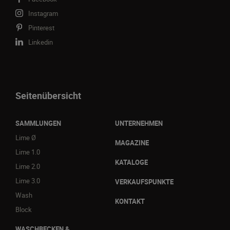
Instagram
Pinterest
Linkedin
Seitenübersicht
SAMMLUNGEN
UNTERNEHMEN
Lime Ø
MAGAZINE
Lime 1.0
KATALOGE
Lime 2.0
Lime 3.0
VERKAUFSPUNKTE
Wash
KONTAKT
Block
WASCHBECKEN &