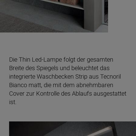
Die Thin Led-Lampe folgt der gesamten
Breite des Spiegels und beleuchtet das
integrierte Waschbecken Strip aus Tecnoril
Bianco matt, die mit dem abnehmbaren
Cover zur Kontrolle des Ablaufs ausgestattet
ist.