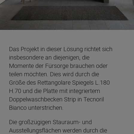
Das Projekt in dieser Lösung richtet sich
insbesondere an diejenigen, die
Momente der Fürsorge brauchen oder
teilen möchten. Dies wird durch die
Größe des Rettangolare Spiegels L.180
H.70 und die Platte mit integriertem
Doppelwaschbecken Strip in Tecnoril
Bianco unterstrichen.
Die großzügigen Stauraum- und
Ausstellungsflächen werden durch die