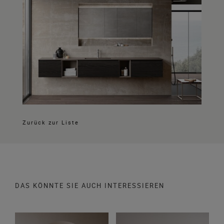
Zurück zur Liste
DAS KÖNNTE SIE AUCH INTERESSIEREN