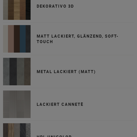
DEKORATIVO 3D
MATT LACKIERT, GLÄNZEND, SOFT-
TOUCH
METAL LACKIERT (MATT)
LACKIERT CANNETÈ
HPL UNICOLOR