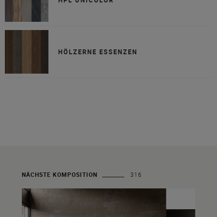
HÖLZERNE ESSENZEN
NÄCHSTE KOMPOSITION
316