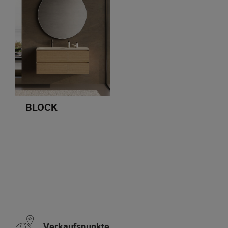
BLOCK
Verkaufspunkte