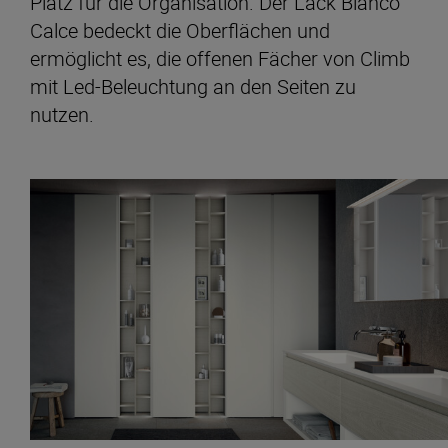
Platz für die Organisation. Der Lack Bianco
Calce bedeckt die Oberflächen und
ermöglicht es, die offenen Fächer von Climb
mit Led-Beleuchtung an den Seiten zu
nutzen.