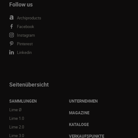
Follow us
Archiproducts
Facebook
Instagram
Pinterest
Linkedin
Seitenübersicht
SAMMLUNGEN
UNTERNEHMEN
Lime Ø
MAGAZINE
Lime 1.0
KATALOGE
Lime 2.0
Lime 3.0
VERKAUFSPUNKTE