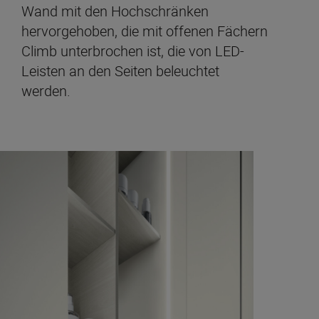
Wand mit den Hochschränken
hervorgehoben, die mit offenen Fächern
Climb unterbrochen ist, die von LED-
Leisten an den Seiten beleuchtet
werden.