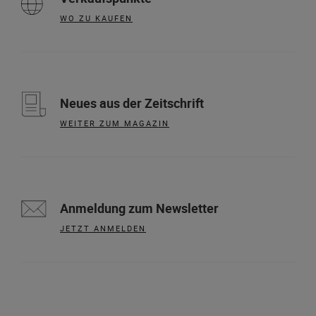
WO ZU KAUFEN
Neues aus der Zeitschrift
WEITER ZUM MAGAZIN
Anmeldung zum Newsletter
JETZT ANMELDEN