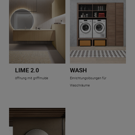
LIME 2.0
WASH
öffnung mit griffmulde
Einrichtungslösungen für
Waschräume