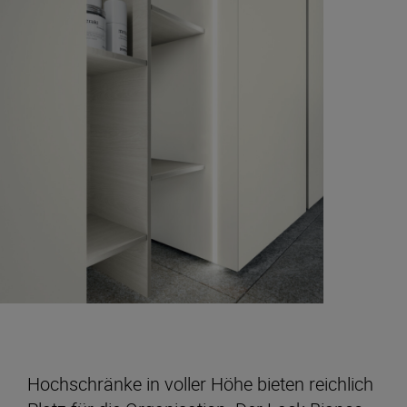
Hochschränke in voller Höhe bieten reichlich