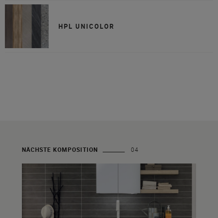
HPL UNICOLOR
NÄCHSTE KOMPOSITION
04