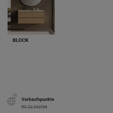
BLOCK
Verkaufspunkte
WO ZU KAUFEN