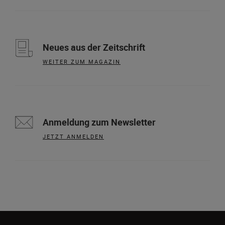
Neues aus der Zeitschrift
WEITER ZUM MAGAZIN
Anmeldung zum Newsletter
JETZT ANMELDEN