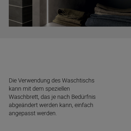
Die Verwendung des Waschtischs
kann mit dem speziellen
Waschbrett, das je nach Bedürfnis
abgeändert werden kann, einfach
angepasst werden.