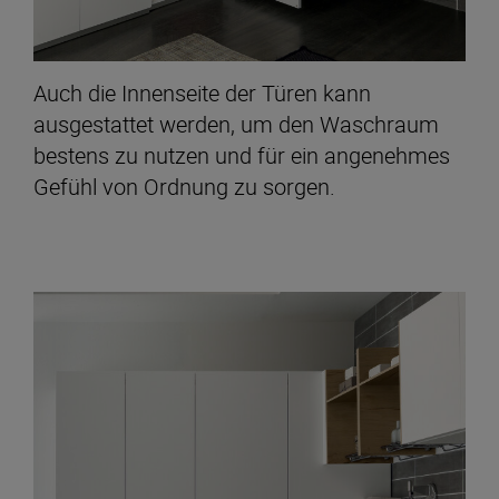
Auch die Innenseite der Türen kann
ausgestattet werden, um den Waschraum
bestens zu nutzen und für ein angenehmes
Gefühl von Ordnung zu sorgen.