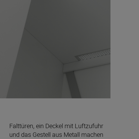
Falttüren, ein Deckel mit Luftzufuhr
und das Gestell aus Metall machen