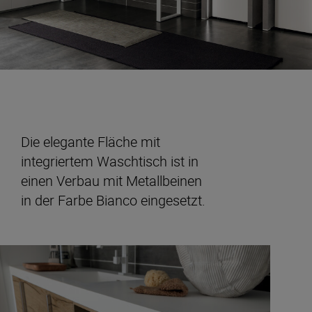
Die elegante Fläche mit
integriertem Waschtisch ist in
einen Verbau mit Metallbeinen
in der Farbe Bianco eingesetzt.