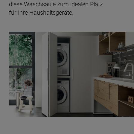
diese Waschsäule zum idealen Platz
für Ihre Haushaltsgeräte.