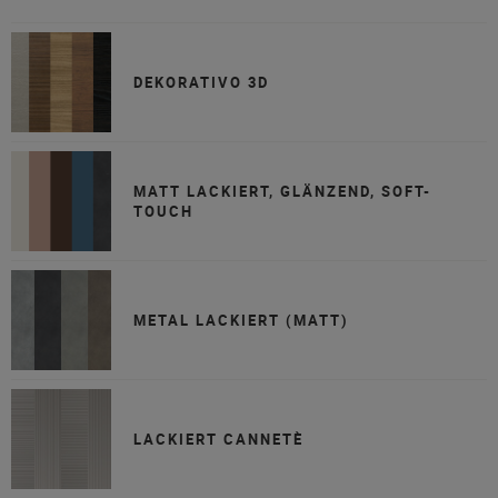
DEKORATIVO 3D
MATT LACKIERT, GLÄNZEND, SOFT-
TOUCH
METAL LACKIERT (MATT)
LACKIERT CANNETÈ