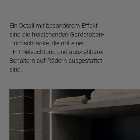
Ein Detail mit besonderem Effekt
sind die freistehenden Garderoben-
Hochschränke, die mit einer
LED-Beleuchtung und ausziehbaren
Behältern auf Rädern ausgestattet
sind.