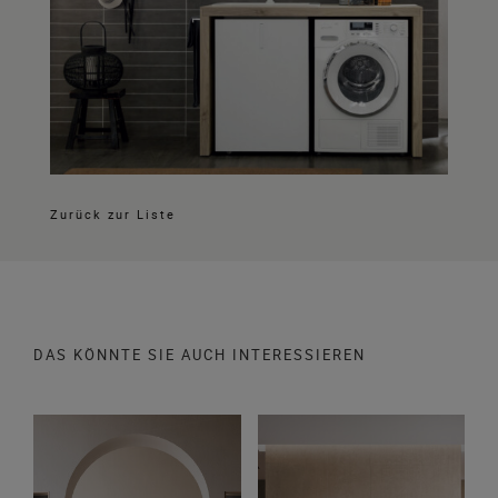
Zurück zur Liste
DAS KÖNNTE SIE AUCH INTERESSIEREN