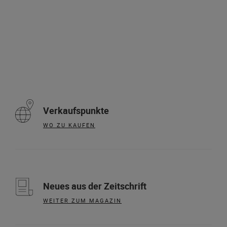
Verkaufspunkte
WO ZU KAUFEN
Neues aus der Zeitschrift
WEITER ZUM MAGAZIN