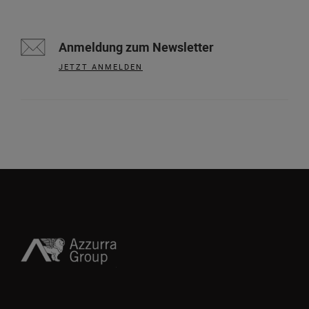
Anmeldung zum Newsletter
JETZT ANMELDEN