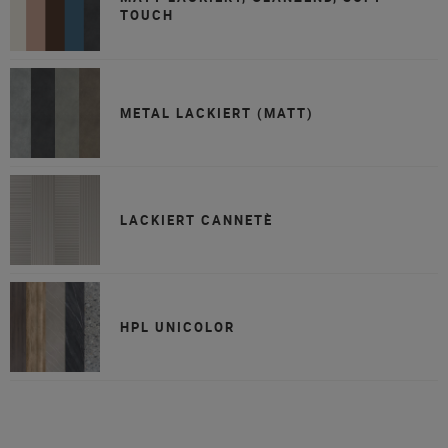
TOUCH
METAL LACKIERT (MATT)
LACKIERT CANNETÈ
HPL UNICOLOR