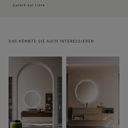
Zurück zur Liste
DAS KÖNNTE SIE AUCH INTERESSIEREN