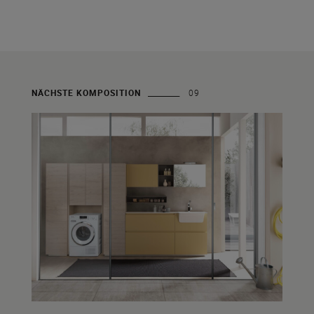
NÄCHSTE KOMPOSITION
09