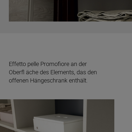
Effetto pelle Promofiore an der
Oberfl äche des Elements, das den
offenen Hängeschrank enthält.