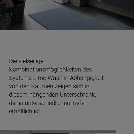
Die vielseitigen
Kombinationsmöglichkeiten des
Systems Lime Wash in Abhängigkeit
von den Räumen zeigen sich in
diesem hängenden Unterschrank,
der in unterschiedlichen Tiefen
erhältlich ist.