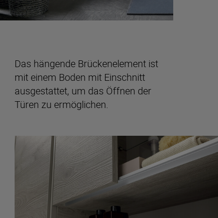
Das hängende Brückenelement ist
mit einem Boden mit Einschnitt
ausgestattet, um das Öffnen der
Türen zu ermöglichen.