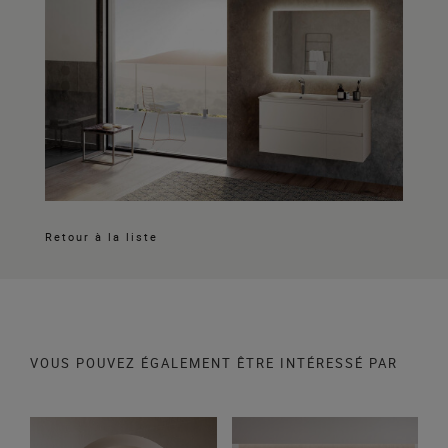
Retour à la liste
VOUS POUVEZ ÉGALEMENT ÊTRE INTÉRESSÉ PAR