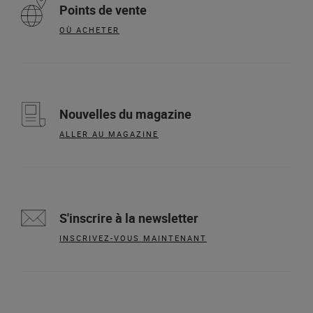
Points de vente
OÙ ACHETER
Nouvelles du magazine
ALLER AU MAGAZINE
S'inscrire à la newsletter
INSCRIVEZ-VOUS MAINTENANT