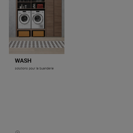
WASH
solutions pour la buanderie