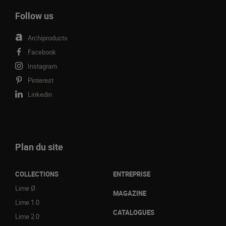
Follow us
Archiproducts
Facebook
Instagram
Pinterest
Linkedin
Plan du site
COLLECTIONS
ENTREPRISE
Lime Ø
MAGAZINE
Lime 1.0
CATALOGUES
Lime 2.0