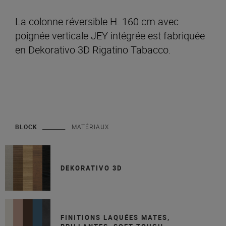
La colonne réversible H. 160 cm avec
poignée verticale JEY intégrée est fabriquée
en Dekorativo 3D Rigatino Tabacco.
BLOCK
MATÉRIAUX
DEKORATIVO 3D
FINITIONS LAQUÉES MATES,