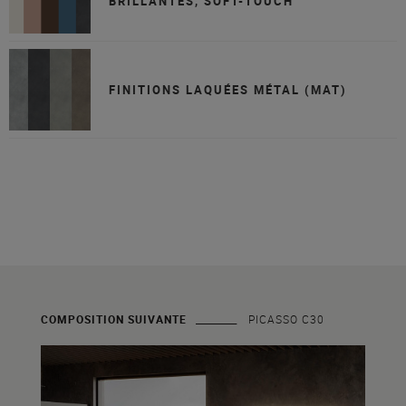
BRILLANTES, SOFT-TOUCH
FINITIONS LAQUÉES MÉTAL (MAT)
COMPOSITION SUIVANTE
PICASSO C30