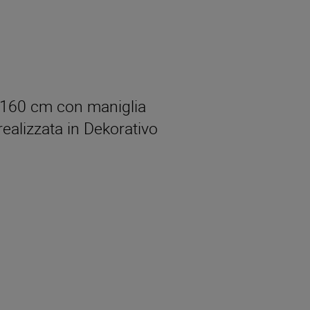
. 160 cm con maniglia
 realizzata in Dekorativo