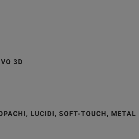
IVO 3D
OPACHI, LUCIDI, SOFT-TOUCH, METAL