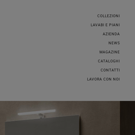
COLLEZIONI
LAVABI E PIANI
AZIENDA
NEWS
MAGAZINE
CATALOGHI
CONTATTI
LAVORA CON NOI