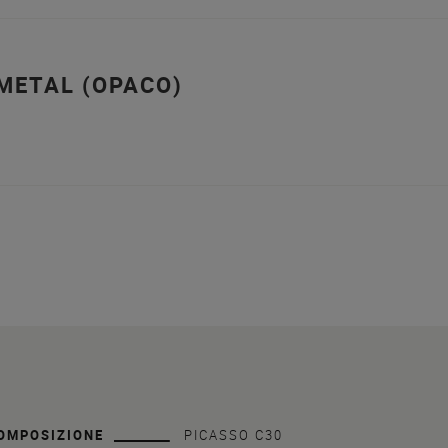
METAL (OPACO)
OMPOSIZIONE
PICASSO C30