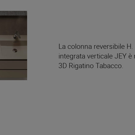
La colonna reversibile H
integrata verticale JEY è
3D Rigatino Tabacco.