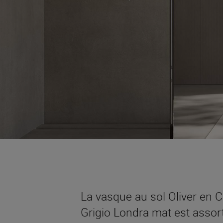
La vasque au sol Oliver en Cri
Grigio Londra mat est assor