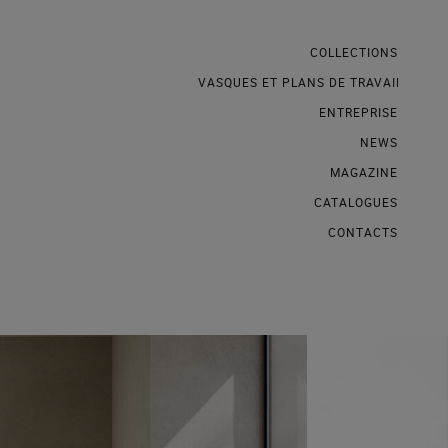
COLLECTIONS
VASQUES ET PLANS DE TRAVAIL
ENTREPRISE
NEWS
MAGAZINE
CATALOGUES
CONTACTS