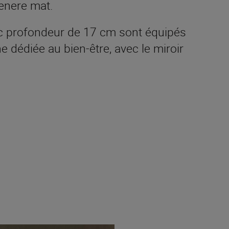
Cenere mat.
 profondeur de 17 cm sont équipés
dédiée au bien-être, avec le miroir