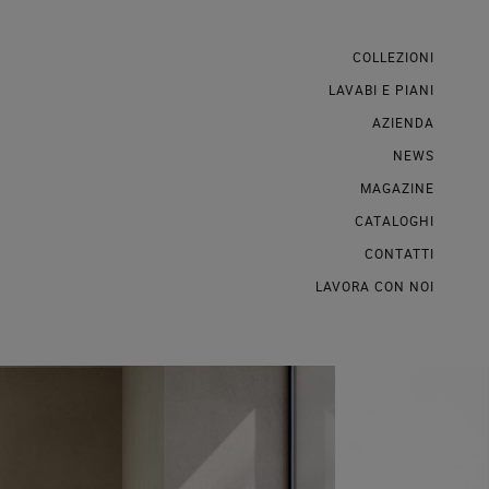
COLLEZIONI
LAVABI E PIANI
AZIENDA
NEWS
MAGAZINE
CATALOGHI
CONTATTI
LAVORA CON NOI