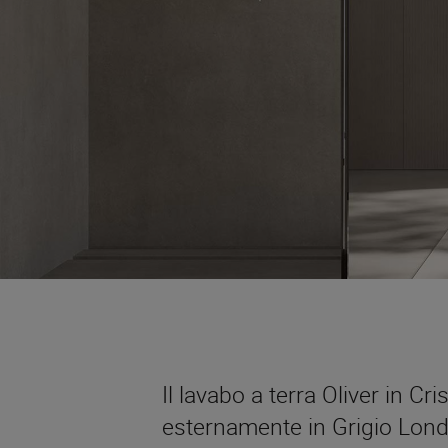
Il lavabo a terra Oliver in Cr
esternamente in Grigio Londr