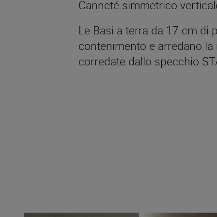
Canneté simmetrico vertical
Le Basi a terra da 17 cm di p
contenimento e arredano la 
corredate dallo specchio S