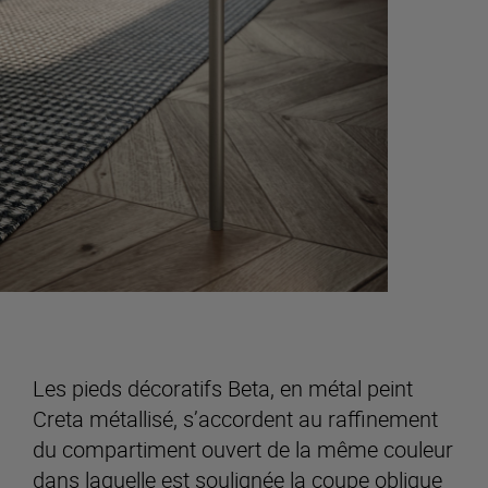
Les pieds décoratifs Beta, en métal peint
Creta métallisé, s’accordent au raffinement
du compartiment ouvert de la même couleur
dans laquelle est soulignée la coupe oblique