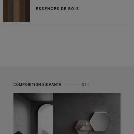
ESSENCES DE BOIS
COMPOSITION SUIVANTE
314