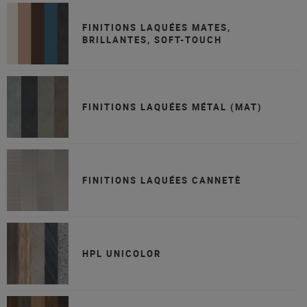
FINITIONS LAQUÉES MATES,
BRILLANTES, SOFT-TOUCH
FINITIONS LAQUÉES MÉTAL (MAT)
FINITIONS LAQUÉES CANNETÈ
HPL UNICOLOR