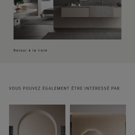
Retour à la liste
VOUS POUVEZ ÉGALEMENT ÊTRE INTÉRESSÉ PAR