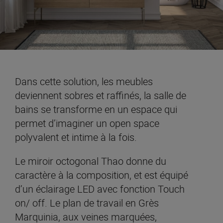
Dans cette solution, les meubles
deviennent sobres et raffinés, la salle de
bains se transforme en un espace qui
permet d’imaginer un open space
polyvalent et intime à la fois.
Le miroir octogonal Thao donne du
caractère à la composition, et est équipé
d’un éclairage LED avec fonction Touch
on/ off. Le plan de travail en Grès
Marquinia, aux veines marquées,