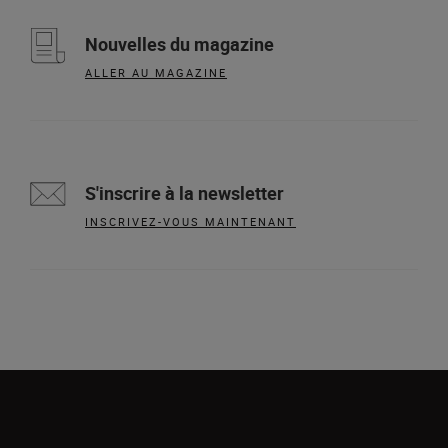
Nouvelles du magazine
ALLER AU MAGAZINE
S'inscrire à la newsletter
INSCRIVEZ-VOUS MAINTENANT