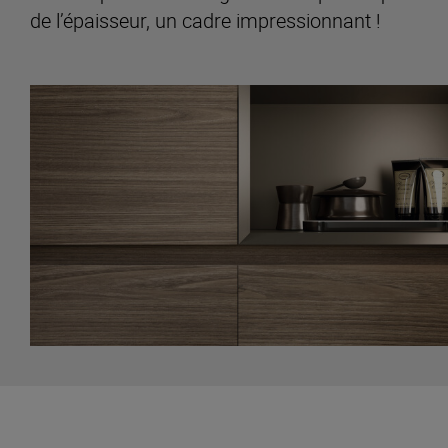
de l’épaisseur, un cadre impressionnant !