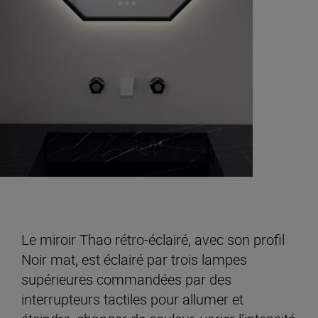
Le miroir Thao rétro-éclairé, avec son profil
Noir mat, est éclairé par trois lampes
supérieures commandées par des
interrupteurs tactiles pour allumer et