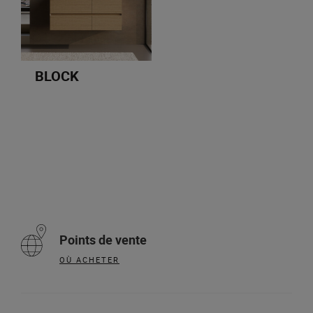
BLOCK
Points de vente
OÙ ACHETER