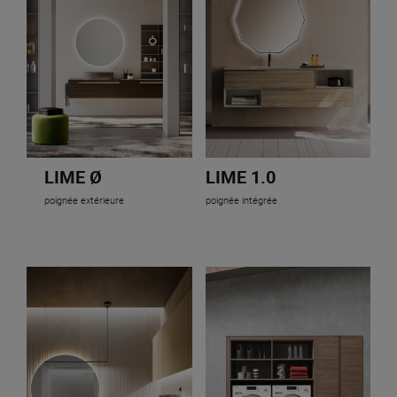
LIME Ø
LIME 1.0
poignée extérieure
poignée intégrée