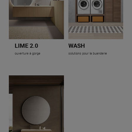
LIME 2.0
WASH
ouverture à gorge
solutions pour la buanderie