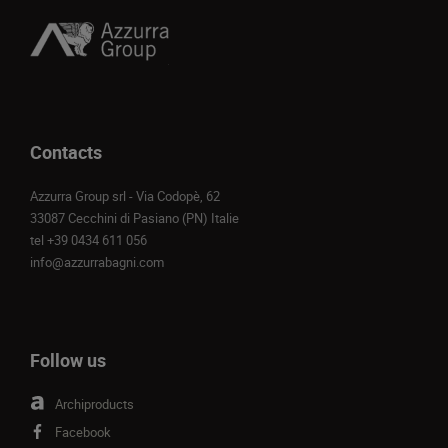
Contacts
Azzurra Group srl - Via Codopè, 62
33087 Cecchini di Pasiano (PN) Italie
tel
+39 0434 611 056
info@azzurrabagni.com
Follow us
Archiproducts
Facebook