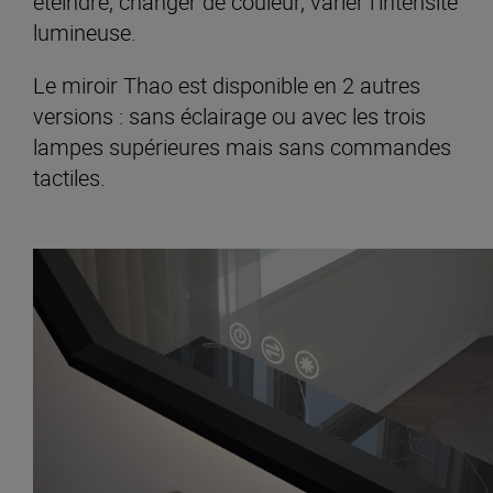
éteindre, changer de couleur, varier l’intensité
lumineuse.
Le miroir Thao est disponible en 2 autres
versions : sans éclairage ou avec les trois
lampes supérieures mais sans commandes
tactiles.