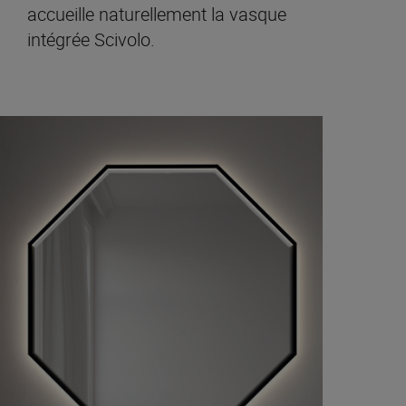
accueille naturellement la vasque
intégrée Scivolo.