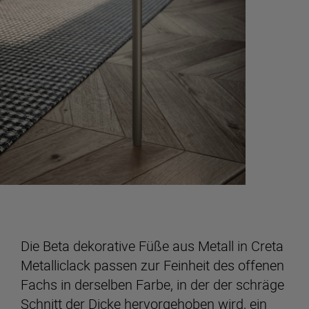
Die Beta dekorative Füße aus Metall in Creta
Metalliclack passen zur Feinheit des offenen
Fachs in derselben Farbe, in der der schräge
Schnitt der Dicke hervorgehoben wird, ein