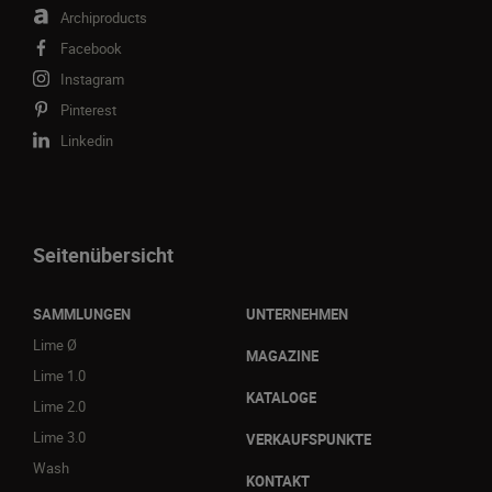
Archiproducts
Facebook
Instagram
Pinterest
Linkedin
Seitenübersicht
SAMMLUNGEN
UNTERNEHMEN
Lime Ø
MAGAZINE
Lime 1.0
KATALOGE
Lime 2.0
Lime 3.0
VERKAUFSPUNKTE
Wash
KONTAKT