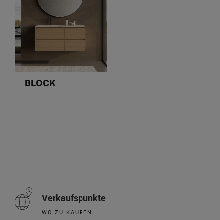
BLOCK
Verkaufspunkte
WO ZU KAUFEN