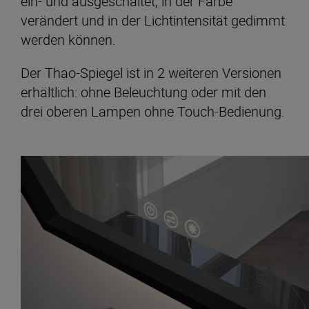
ein- und ausgeschaltet, in der Farbe
verändert und in der Lichtintensität gedimmt
werden können.
Der Thao-Spiegel ist in 2 weiteren Versionen
erhältlich: ohne Beleuchtung oder mit den
drei oberen Lampen ohne Touch-Bedienung.