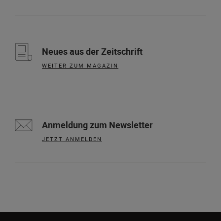
Neues aus der Zeitschrift
WEITER ZUM MAGAZIN
Anmeldung zum Newsletter
JETZT ANMELDEN