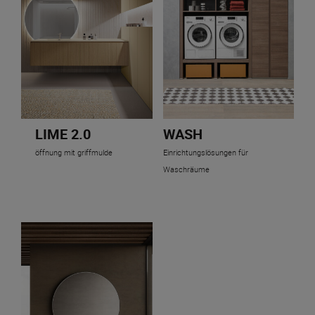
LIME 2.0
WASH
öffnung mit griffmulde
Einrichtungslösungen für
Waschräume