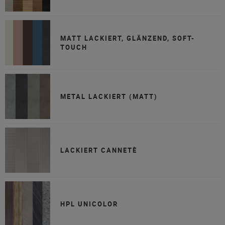
MATT LACKIERT, GLÄNZEND, SOFT-
TOUCH
METAL LACKIERT (MATT)
LACKIERT CANNETÈ
HPL UNICOLOR