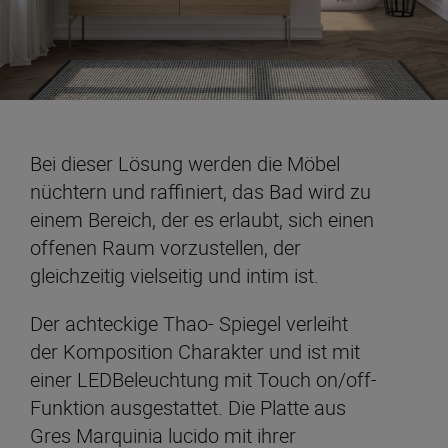
Bei dieser Lösung werden die Möbel
nüchtern und raffiniert, das Bad wird zu
einem Bereich, der es erlaubt, sich einen
offenen Raum vorzustellen, der
gleichzeitig vielseitig und intim ist.
Der achteckige Thao- Spiegel verleiht
der Komposition Charakter und ist mit
einer LEDBeleuchtung mit Touch on/off-
Funktion ausgestattet. Die Platte aus
Gres Marquinia lucido mit ihrer