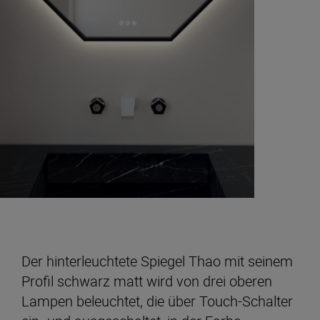
Der hinterleuchtete Spiegel Thao mit seinem
Profil schwarz matt wird von drei oberen
Lampen beleuchtet, die über Touch-Schalter