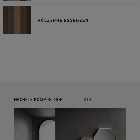
HÖLZERNE ESSENZEN
NÄCHSTE KOMPOSITION
314