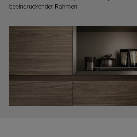
beeindruckender Rahmen!