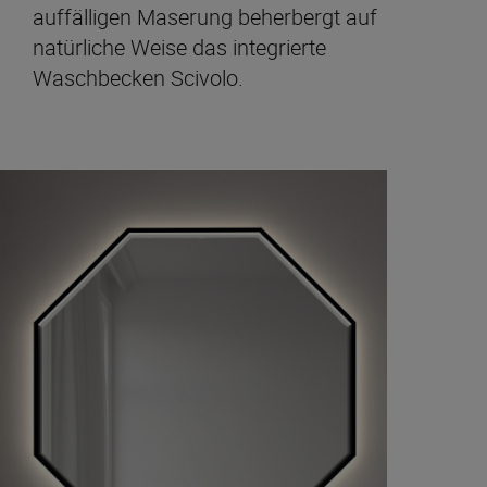
auffälligen Maserung beherbergt auf
natürliche Weise das integrierte
Waschbecken Scivolo.