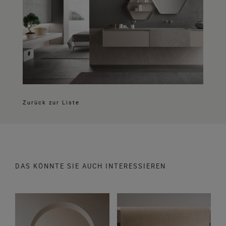
Zurück zur Liste
DAS KÖNNTE SIE AUCH INTERESSIEREN