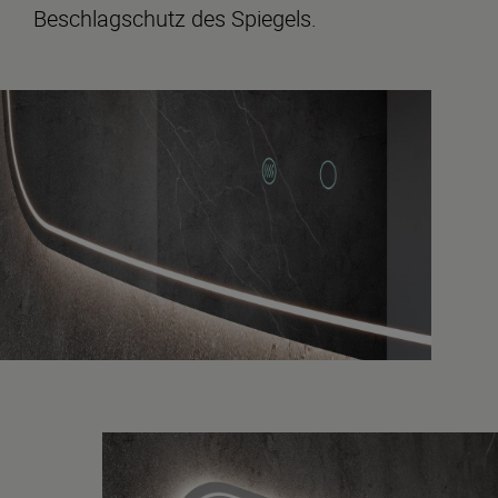
Beschlagschutz des Spiegels.