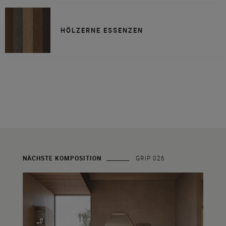
HÖLZERNE ESSENZEN
NÄCHSTE KOMPOSITION
GRIP 026