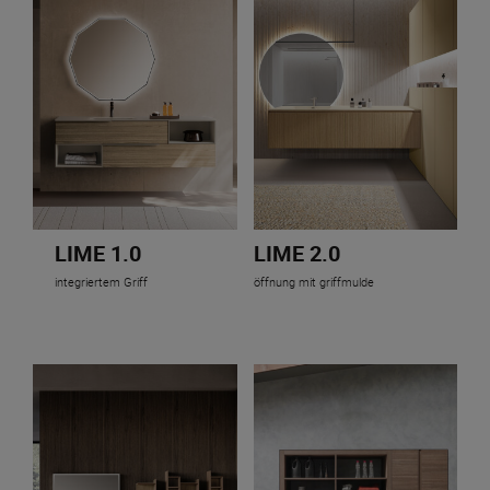
LIME 1.0
LIME 2.0
integriertem Griff
öffnung mit griffmulde