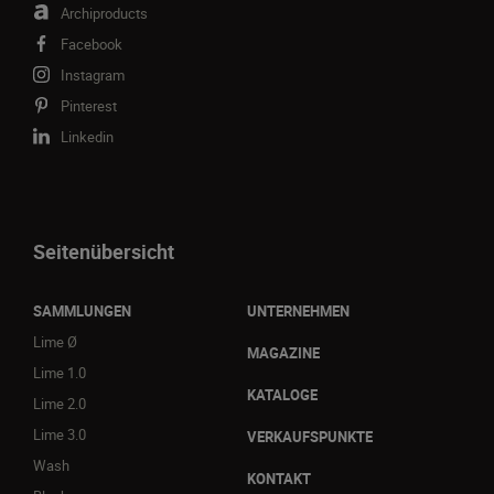
Archiproducts
Facebook
Instagram
Pinterest
Linkedin
Seitenübersicht
SAMMLUNGEN
UNTERNEHMEN
Lime Ø
MAGAZINE
Lime 1.0
KATALOGE
Lime 2.0
Lime 3.0
VERKAUFSPUNKTE
Wash
KONTAKT