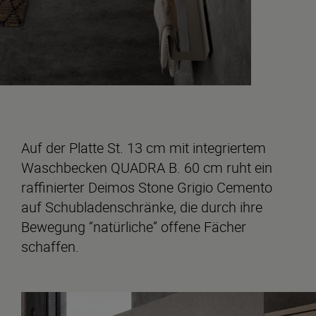
Auf der Platte St. 13 cm mit integriertem
Waschbecken QUADRA B. 60 cm ruht ein
raffinierter Deimos Stone Grigio Cemento
auf Schubladenschränke, die durch ihre
Bewegung “natürliche” offene Fächer
schaffen.