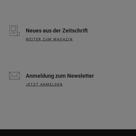
Neues aus der Zeitschrift
WEITER ZUM MAGAZIN
Anmeldung zum Newsletter
JETZT ANMELDEN