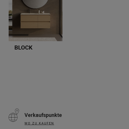
BLOCK
Verkaufspunkte
WO ZU KAUFEN