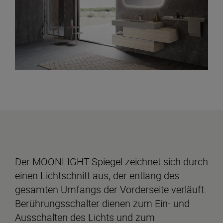
Der MOONLIGHT-Spiegel zeichnet sich durch
einen Lichtschnitt aus, der entlang des
gesamten Umfangs der Vorderseite verläuft.
Berührungsschalter dienen zum Ein- und
Ausschalten des Lichts und zum