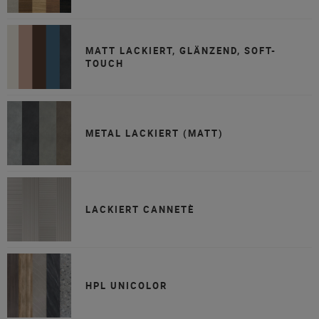
MATT LACKIERT, GLÄNZEND, SOFT-
TOUCH
METAL LACKIERT (MATT)
LACKIERT CANNETÈ
HPL UNICOLOR