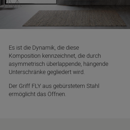
Es ist die Dynamik, die diese
Komposition kennzeichnet, die durch
asymmetrisch überlappende, hängende
Unterschränke gegliedert wird.
Der Griff FLY aus gebürstetem Stahl
ermöglicht das Öffnen.