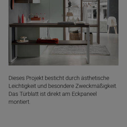
Dieses Projekt besticht durch ästhetische
Leichtigkeit und besondere Zweckmäßigkeit.
Das Türblatt ist direkt am Eckpaneel
montiert.