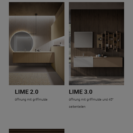
LIME 2.0
LIME 3.0
öffnung mit griffmulde
öffnung mit griffmulde und 45°
seitenteilen