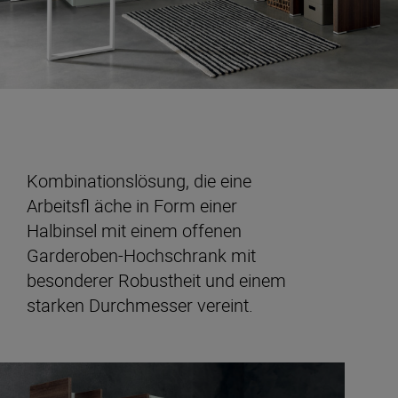
Kombinationslösung, die eine
Arbeitsfl äche in Form einer
Halbinsel mit einem offenen
Garderoben-Hochschrank mit
besonderer Robustheit und einem
starken Durchmesser vereint.