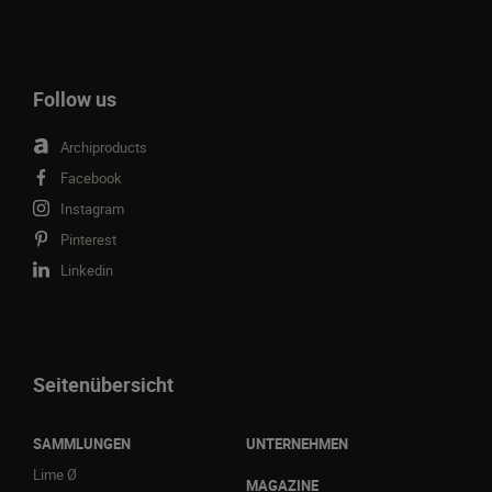
Follow us
Archiproducts
Facebook
Instagram
Pinterest
Linkedin
Seitenübersicht
SAMMLUNGEN
UNTERNEHMEN
Lime Ø
MAGAZINE