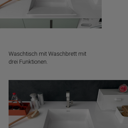
Waschtisch mit Waschbrett mit
drei Funktionen.