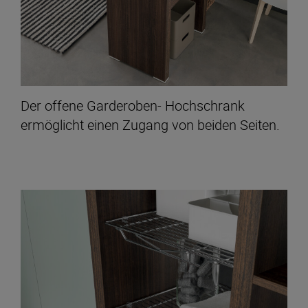
Der offene Garderoben- Hochschrank
ermöglicht einen Zugang von beiden Seiten.