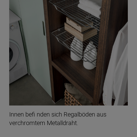
Innen befi nden sich Regalböden aus
verchromtem Metalldraht.