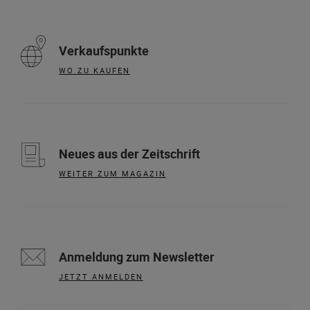
Verkaufspunkte
WO ZU KAUFEN
Neues aus der Zeitschrift
WEITER ZUM MAGAZIN
Anmeldung zum Newsletter
JETZT ANMELDEN