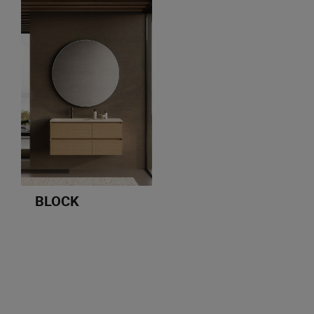
BLOCK