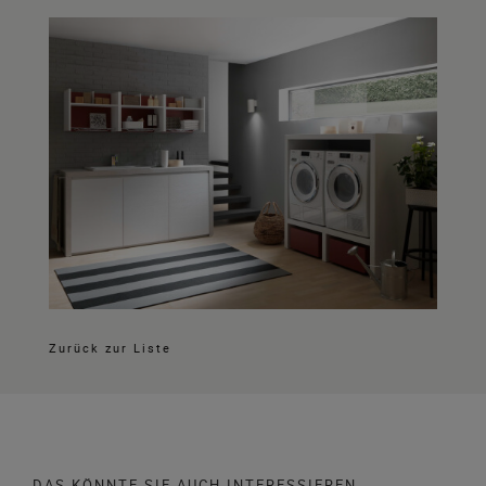
Zurück zur Liste
DAS KÖNNTE SIE AUCH INTERESSIEREN