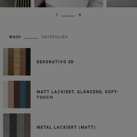
1
6
WASH
MATERIALIEN
DEKORATIVO 3D
MATT LACKIERT, GLÄNZEND, SOFT-
TOUCH
METAL LACKIERT (MATT)