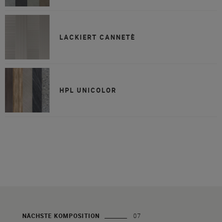
LACKIERT CANNETÈ
HPL UNICOLOR
NÄCHSTE KOMPOSITION
07