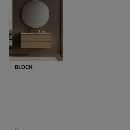
BLOCK