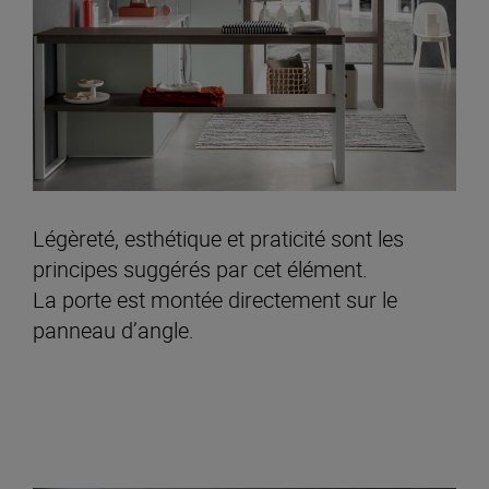
Légèreté, esthétique et praticité sont les
principes suggérés par cet élément.
La porte est montée directement sur le
panneau d’angle.