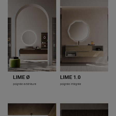
LIME Ø
LIME 1.0
poignée extérieure
poignée intégrée