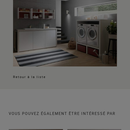
Retour à la liste
VOUS POUVEZ ÉGALEMENT ÊTRE INTÉRESSÉ PAR