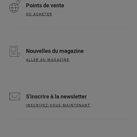
Points de vente
OÙ ACHETER
Nouvelles du magazine
ALLER AU MAGAZINE
S'inscrire à la newsletter
INSCRIVEZ-VOUS MAINTENANT