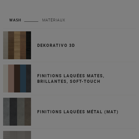
WASH
MATÉRIAUX
DEKORATIVO 3D
FINITIONS LAQUÉES MATES,
BRILLANTES, SOFT-TOUCH
FINITIONS LAQUÉES MÉTAL (MAT)