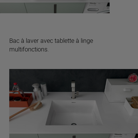
Bac à laver avec tablette à linge
multifonctions.