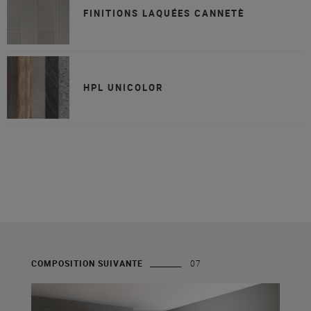
FINITIONS LAQUÉES CANNETÈ
HPL UNICOLOR
COMPOSITION SUIVANTE
07