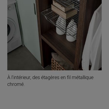
À l’intérieur, des étagères en fil métallique
chromé.