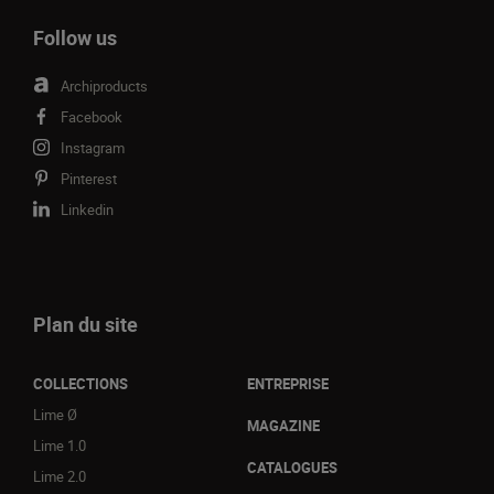
Follow us
Archiproducts
Facebook
Instagram
Pinterest
Linkedin
Plan du site
COLLECTIONS
ENTREPRISE
Lime Ø
MAGAZINE
Lime 1.0
CATALOGUES
Lime 2.0