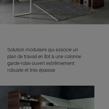
Solution modulaire qui associe un
plan de travail en îlot à une colonne
garde-robe ouvert extrêmement
robuste et très épaisse.