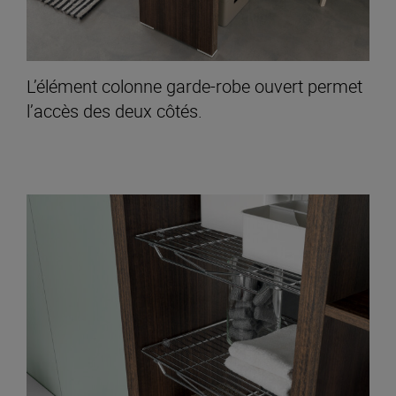
L’élément colonne garde-robe ouvert permet
l’accès des deux côtés.